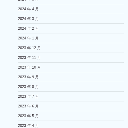
2024 年 4 月
2024 年 3 月
2024 年 2 月
2024 年 1 月
2023 年 12 月
2023 年 11 月
2023 年 10 月
2023 年 9 月
2023 年 8 月
2023 年 7 月
2023 年 6 月
2023 年 5 月
2023 年 4 月