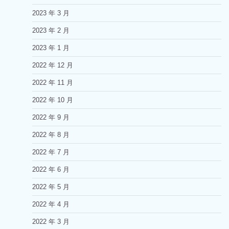
2023 年 3 月
2023 年 2 月
2023 年 1 月
2022 年 12 月
2022 年 11 月
2022 年 10 月
2022 年 9 月
2022 年 8 月
2022 年 7 月
2022 年 6 月
2022 年 5 月
2022 年 4 月
2022 年 3 月