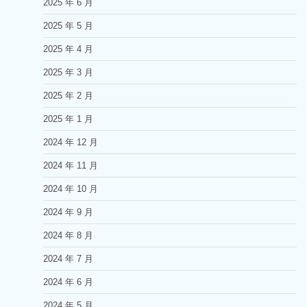
2025 年 6 月
2025 年 5 月
2025 年 4 月
2025 年 3 月
2025 年 2 月
2025 年 1 月
2024 年 12 月
2024 年 11 月
2024 年 10 月
2024 年 9 月
2024 年 8 月
2024 年 7 月
2024 年 6 月
2024 年 5 月