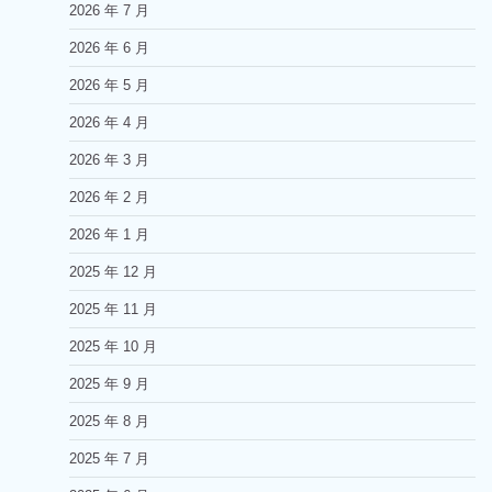
2026 年 7 月
2026 年 6 月
2026 年 5 月
2026 年 4 月
2026 年 3 月
2026 年 2 月
2026 年 1 月
2025 年 12 月
2025 年 11 月
2025 年 10 月
2025 年 9 月
2025 年 8 月
2025 年 7 月