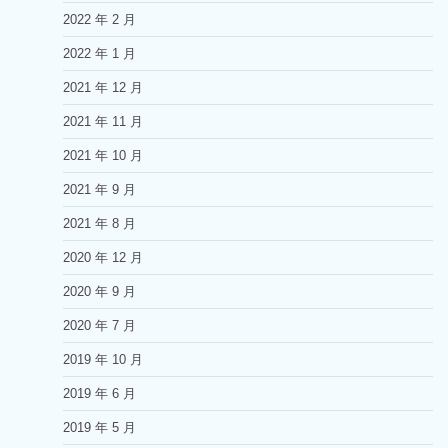
2022 年 2 月
2022 年 1 月
2021 年 12 月
2021 年 11 月
2021 年 10 月
2021 年 9 月
2021 年 8 月
2020 年 12 月
2020 年 9 月
2020 年 7 月
2019 年 10 月
2019 年 6 月
2019 年 5 月