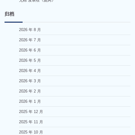
无棉
发表在《
烧烤
》
归档
2026 年 8 月
2026 年 7 月
2026 年 6 月
2026 年 5 月
2026 年 4 月
2026 年 3 月
2026 年 2 月
2026 年 1 月
2025 年 12 月
2025 年 11 月
2025 年 10 月