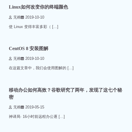
Linux如何改变你的终端颜色
无棉
2019-10-10
使 Linux 变得丰富多彩（ […]
2 min read
0
CentOS 8 安装图解
无棉
2019-10-10
在这篇文章中，我们会使用图解的 […]
1 min read
0
移动办公如何高效？谷歌研究了两年，发现了这七个秘
密
无棉
2019-05-15
神译局· 16小时前远程办公逐 […]
1 min read
0