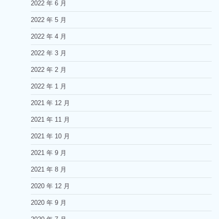
2022 年 6 月
2022 年 5 月
2022 年 4 月
2022 年 3 月
2022 年 2 月
2022 年 1 月
2021 年 12 月
2021 年 11 月
2021 年 10 月
2021 年 9 月
2021 年 8 月
2020 年 12 月
2020 年 9 月