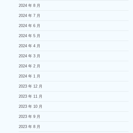
2024 年 8 月
2024 年 7 月
2024 年 6 月
2024 年 5 月
2024 年 4 月
2024 年 3 月
2024 年 2 月
2024 年 1 月
2023 年 12 月
2023 年 11 月
2023 年 10 月
2023 年 9 月
2023 年 8 月