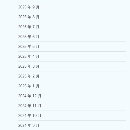
2025 年 9 月
2025 年 8 月
2025 年 7 月
2025 年 6 月
2025 年 5 月
2025 年 4 月
2025 年 3 月
2025 年 2 月
2025 年 1 月
2024 年 12 月
2024 年 11 月
2024 年 10 月
2024 年 9 月