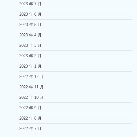
2023 年 7 月
2023 年 6 月
2023 年 5 月
2023 年 4 月
2023 年 3 月
2023 年 2 月
2023 年 1 月
2022 年 12 月
2022 年 11 月
2022 年 10 月
2022 年 9 月
2022 年 8 月
2022 年 7 月