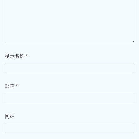
显示名称
*
邮箱
*
网站