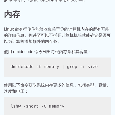
内存
Linux 命令行使你能够收集关于你的计算机内存的所有可能
的详细信息。你甚至可以不拆开计算机机箱就能确定是否可
以为计算机添加额外的内存条。
使用 dmidecode 命令列出每根内存条和其容量：
dmidecode -t memory | grep -i size
使用以下命令获取系统内存更多的信息，包括类型、容量、
速度和电压：
lshw -short -C memory