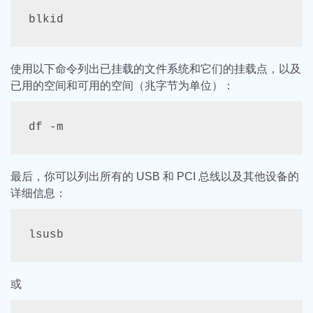
blkid
使用以下命令列出已挂载的文件系统和它们的挂载点，以及
已用的空间和可用的空间（兆字节为单位）：
df -m
最后，你可以列出所有的 USB 和 PCI 总线以及其他设备的
详细信息：
lsusb
或