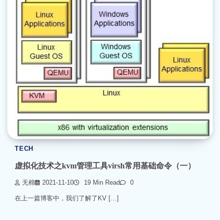
TECH
虚拟化技术之kvm管理工具virsh常用基础命令（一）
无棉
2021-11-10
19 Min Read
0
在上一篇博客中，我们了解了KV […]