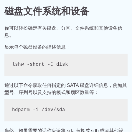
磁盘文件系统和设备
你可以轻松确定有关磁盘、分区、文件系统和其他设备信
息。
显示每个磁盘设备的描述信息：
lshw -short -C disk
通过以下命令获取任何指定的 SATA 磁盘详细信息，例如其
型号、序列号以及支持的模式和扇区数量等：
hdparm -i /dev/sda
当然，如果需要的话你应该将 sda 替换成 sdb 或者其他设