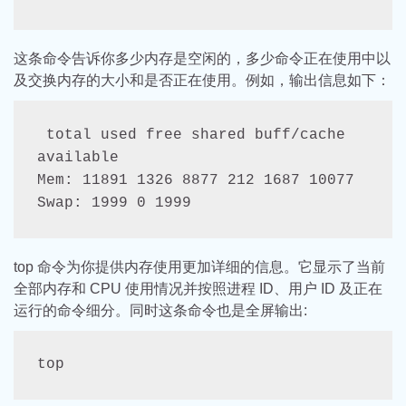
这条命令告诉你多少内存是空闲的，多少命令正在使用中以
及交换内存的大小和是否正在使用。例如，输出信息如下：
 total used free shared buff/cache 
available
Mem: 11891 1326 8877 212 1687 10077
Swap: 1999 0 1999
top 命令为你提供内存使用更加详细的信息。它显示了当前
全部内存和 CPU 使用情况并按照进程 ID、用户 ID 及正在
运行的命令细分。同时这条命令也是全屏输出:
top