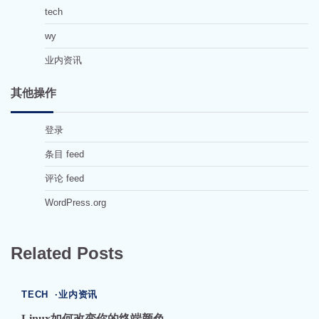
tech
wy
业内资讯
其他操作
登录
条目 feed
评论 feed
WordPress.org
Related Posts
TECH
业内资讯
Linux如何改变你的终端颜色