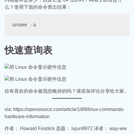
么？使用下面的命令查出结果：
uname -a
快速查询表
你有喜欢的命令被我忽略掉的吗？请添加评论分享给大家。
via: https://opensource.com/article/19/9/linux-commands-
hardware-information
作者： Howard Fosdick 选题： lujun9972 译者： way-ww