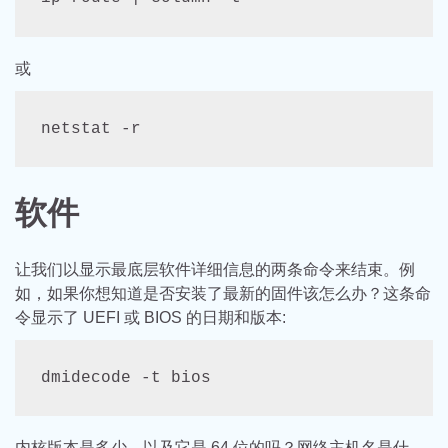
或
netstat -r
软件
让我们以显示最底层软件详细信息的两条命令来结束。例
如，如果你想知道是否安装了最新的固件该怎么办？这条命
令显示了 UEFI 或 BIOS 的日期和版本:
dmidecode -t bios
内核版本是多少，以及它是 64 位的吗？网络主机名是什