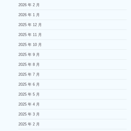
2026 年 2 月
2026 年 1 月
2025 年 12 月
2025 年 11 月
2025 年 10 月
2025 年 9 月
2025 年 8 月
2025 年 7 月
2025 年 6 月
2025 年 5 月
2025 年 4 月
2025 年 3 月
2025 年 2 月