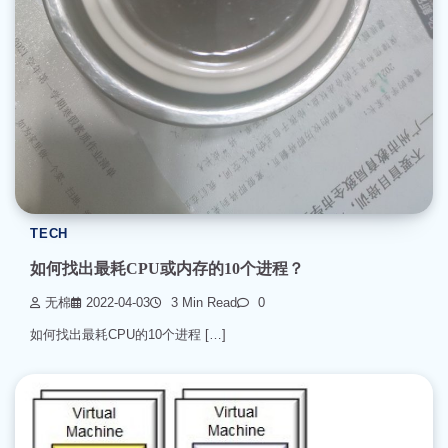
TECH
如何找出最耗CPU或内存的10个进程？
无棉
2022-04-03
3 Min Read
0
如何找出最耗CPU的10个进程 […]