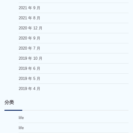
2021 年 9 月
2021 年 8 月
2020 年 12 月
2020 年 9 月
2020 年 7 月
2019 年 10 月
2019 年 6 月
2019 年 5 月
2019 年 4 月
分类
life
life