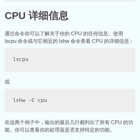
CPU 详细信息
通过命令你可以了解关于你的 CPU 的任何信息。使用
lscpu 命令或与它相近的 lshw 命令查看 CPU 的详细信息：
lscpu
或
lshw -C cpu
在这两个例子中，输出的最后几行都列出了所有 CPU 的功
能。你可以查看你的处理器是否支持特定的功能。