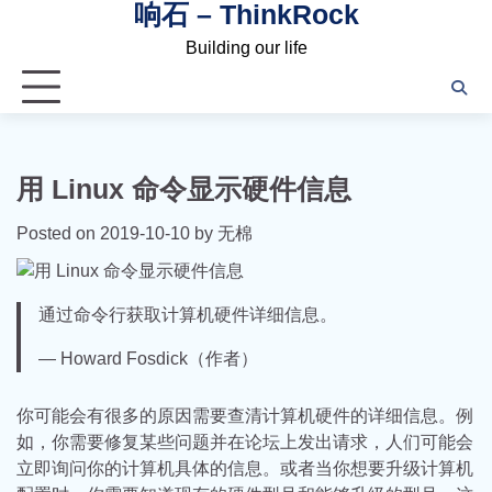
响石 – ThinkRock
Skip
to
Building our life
content
用 Linux 命令显示硬件信息
Posted on
2019-10-10
by
无棉
通过命令行获取计算机硬件详细信息。
— Howard Fosdick（作者）
你可能会有很多的原因需要查清计算机硬件的详细信息。例
如，你需要修复某些问题并在论坛上发出请求，人们可能会
立即询问你的计算机具体的信息。或者当你想要升级计算机