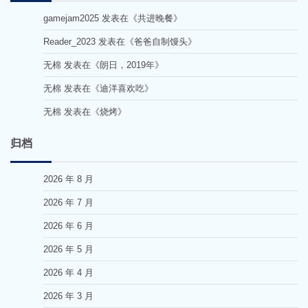
gamejam2025
发表在《
共进晚餐
》
Reader_2023
发表在《
爸爸自制馒头
》
无棉
发表在《
朗日，2019年
》
无棉
发表在《
迪洋喜欢吃
》
无棉
发表在《
烧烤
》
归档
2026 年 8 月
2026 年 7 月
2026 年 6 月
2026 年 5 月
2026 年 4 月
2026 年 3 月