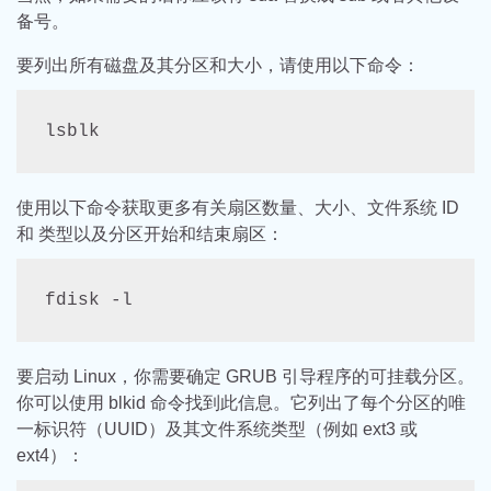
备号。
要列出所有磁盘及其分区和大小，请使用以下命令：
lsblk
使用以下命令获取更多有关扇区数量、大小、文件系统 ID
和 类型以及分区开始和结束扇区：
fdisk -l
要启动 Linux，你需要确定 GRUB 引导程序的可挂载分区。
你可以使用 blkid 命令找到此信息。它列出了每个分区的唯
一标识符（UUID）及其文件系统类型（例如 ext3 或
ext4）：