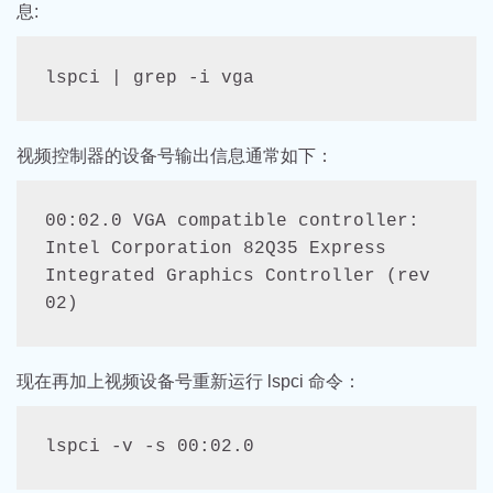
息:
lspci | grep -i vga
视频控制器的设备号输出信息通常如下：
00:02.0 VGA compatible controller: 
Intel Corporation 82Q35 Express 
Integrated Graphics Controller (rev 
02)
现在再加上视频设备号重新运行 lspci 命令：
lspci -v -s 00:02.0