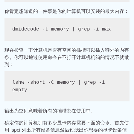
你肯定想知道的一件事是你的计算机可以安装的最大内存：
dmidecode -t memory | grep -i max
现在检查一下计算机是否有空闲的插槽可以插入额外的内存
条。你可以通过使用命令在不打开计算机机箱的情况下就做
到：
lshw -short -C memory | grep -i 
empty
输出为空则意味着所有的插槽都在使用中。
确定你的计算机拥有多少显卡内存需要下面的命令。首先使
用 lspci 列出所有设备信息然后过滤出你想要的显卡设备信