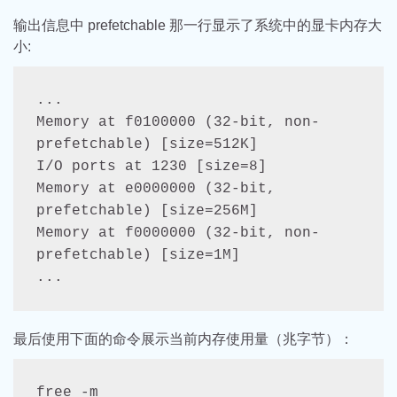
输出信息中 prefetchable 那一行显示了系统中的显卡内存大
小:
...
Memory at f0100000 (32-bit, non-
prefetchable) [size=512K]
I/O ports at 1230 [size=8]
Memory at e0000000 (32-bit, 
prefetchable) [size=256M]
Memory at f0000000 (32-bit, non-
prefetchable) [size=1M]
...
最后使用下面的命令展示当前内存使用量（兆字节）：
free -m