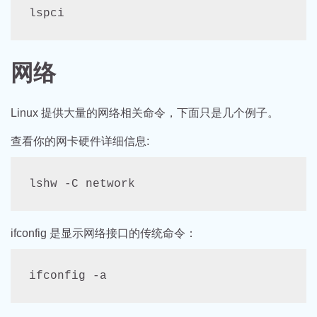
lspci
网络
Linux 提供大量的网络相关命令，下面只是几个例子。
查看你的网卡硬件详细信息:
lshw -C network
ifconfig 是显示网络接口的传统命令：
ifconfig -a