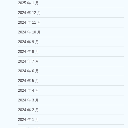
2025 年 1 月
2024 年 12 月
2024 年 11 月
2024 年 10 月
2024 年 9 月
2024 年 8 月
2024 年 7 月
2024 年 6 月
2024 年 5 月
2024 年 4 月
2024 年 3 月
2024 年 2 月
2024 年 1 月