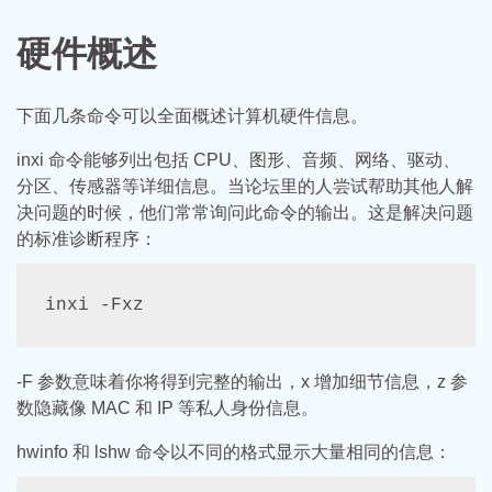
硬件概述
下面几条命令可以全面概述计算机硬件信息。
inxi 命令能够列出包括 CPU、图形、音频、网络、驱动、
分区、传感器等详细信息。当论坛里的人尝试帮助其他人解
决问题的时候，他们常常询问此命令的输出。这是解决问题
的标准诊断程序：
inxi -Fxz
-F 参数意味着你将得到完整的输出，x 增加细节信息，z 参
数隐藏像 MAC 和 IP 等私人身份信息。
hwinfo 和 lshw 命令以不同的格式显示大量相同的信息：