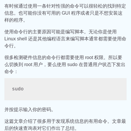
有时候通过使用一条针对性强的命令可以很轻松的找到特定
信息。也可能你没有可用的 GUI 程序或者只是不想安装这
样的程序。
使用命令行的主要原因可能是编写脚本。无论你是使用
Linux shell 还是其他编程语言来编写脚本通常都需要使用命
令行。
很多检测硬件信息的命令行都需要使用 root 权限。所以要
么切换到 root 用户，要么使用 sudo 在普通用户状态下发出
命令：
sudo  
并按提示输入你的密码。
这篇文章介绍了很多用于发现系统信息的有用命令。文章最
后的快速查询表对它们作出了总结。