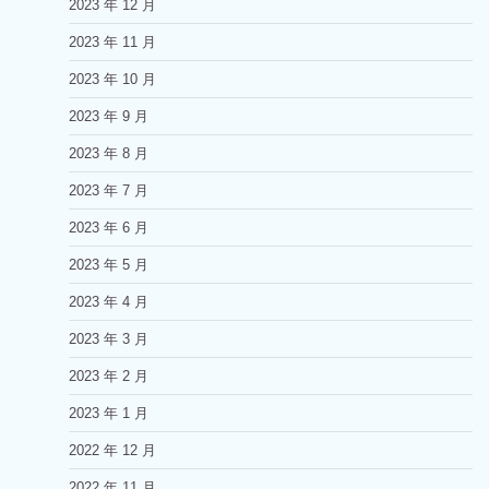
2023 年 12 月
2023 年 11 月
2023 年 10 月
2023 年 9 月
2023 年 8 月
2023 年 7 月
2023 年 6 月
2023 年 5 月
2023 年 4 月
2023 年 3 月
2023 年 2 月
2023 年 1 月
2022 年 12 月
2022 年 11 月