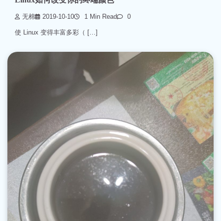
无棉
2019-10-10
1 Min Read
0
使 Linux 变得丰富多彩（ […]