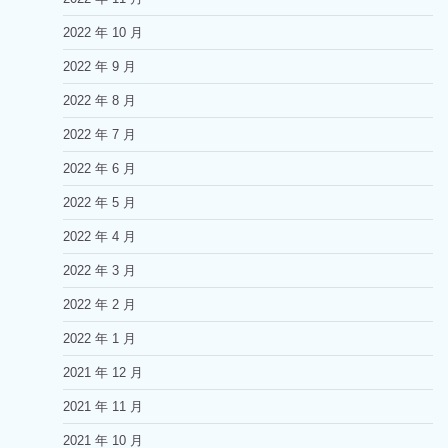
2022 年 10 月
2022 年 9 月
2022 年 8 月
2022 年 7 月
2022 年 6 月
2022 年 5 月
2022 年 4 月
2022 年 3 月
2022 年 2 月
2022 年 1 月
2021 年 12 月
2021 年 11 月
2021 年 10 月