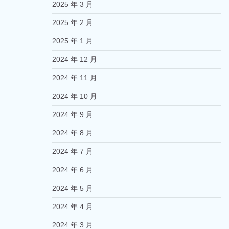
2025 年 3 月
2025 年 2 月
2025 年 1 月
2024 年 12 月
2024 年 11 月
2024 年 10 月
2024 年 9 月
2024 年 8 月
2024 年 7 月
2024 年 6 月
2024 年 5 月
2024 年 4 月
2024 年 3 月