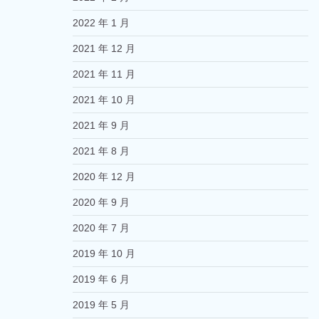
2022 年 1 月
2021 年 12 月
2021 年 11 月
2021 年 10 月
2021 年 9 月
2021 年 8 月
2020 年 12 月
2020 年 9 月
2020 年 7 月
2019 年 10 月
2019 年 6 月
2019 年 5 月