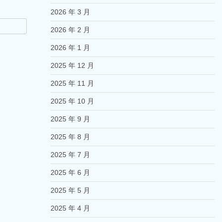
2026 年 3 月
2026 年 2 月
2026 年 1 月
2025 年 12 月
2025 年 11 月
2025 年 10 月
2025 年 9 月
2025 年 8 月
2025 年 7 月
2025 年 6 月
2025 年 5 月
2025 年 4 月