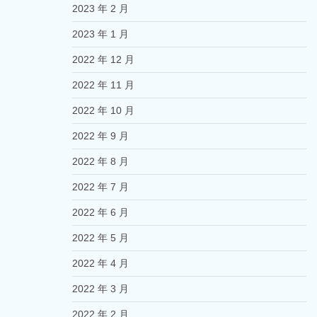
2023 年 2 月
2023 年 1 月
2022 年 12 月
2022 年 11 月
2022 年 10 月
2022 年 9 月
2022 年 8 月
2022 年 7 月
2022 年 6 月
2022 年 5 月
2022 年 4 月
2022 年 3 月
2022 年 2 月