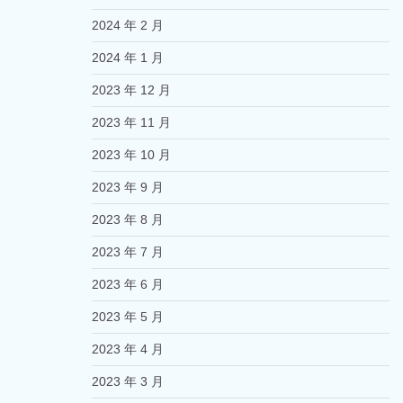
2024 年 2 月
2024 年 1 月
2023 年 12 月
2023 年 11 月
2023 年 10 月
2023 年 9 月
2023 年 8 月
2023 年 7 月
2023 年 6 月
2023 年 5 月
2023 年 4 月
2023 年 3 月