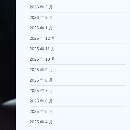
2026 年 3 月
2026 年 2 月
2026 年 1 月
2025 年 12 月
2025 年 11 月
2025 年 10 月
2025 年 9 月
2025 年 8 月
2025 年 7 月
2025 年 6 月
2025 年 5 月
2025 年 4 月