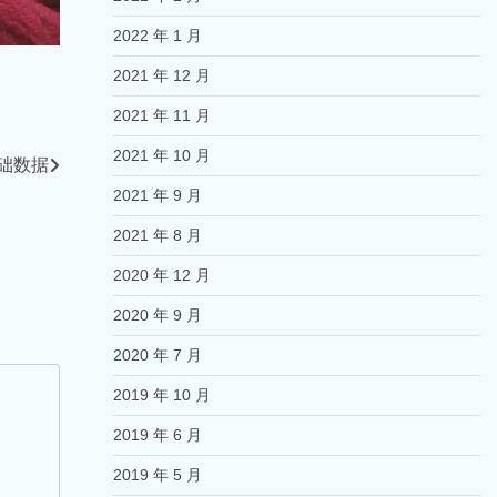
2022 年 1 月
2021 年 12 月
2021 年 11 月
2021 年 10 月
础数据
2021 年 9 月
2021 年 8 月
2020 年 12 月
2020 年 9 月
2020 年 7 月
2019 年 10 月
2019 年 6 月
2019 年 5 月