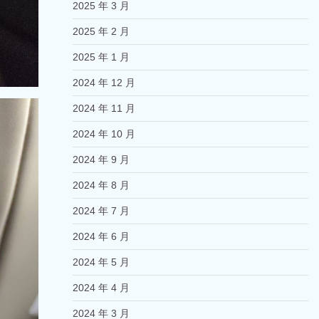
2025 年 3 月
2025 年 2 月
2025 年 1 月
2024 年 12 月
2024 年 11 月
2024 年 10 月
2024 年 9 月
2024 年 8 月
2024 年 7 月
2024 年 6 月
2024 年 5 月
2024 年 4 月
2024 年 3 月