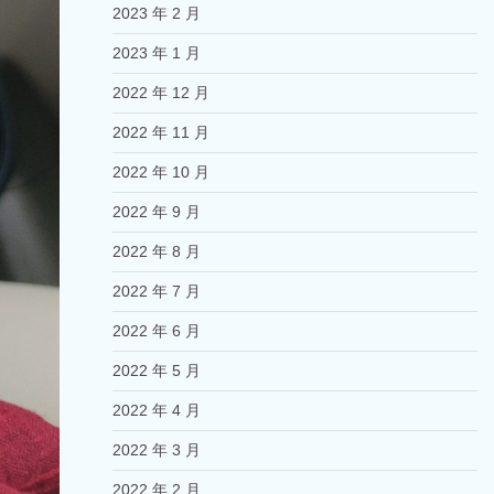
2023 年 2 月
2023 年 1 月
2022 年 12 月
2022 年 11 月
2022 年 10 月
2022 年 9 月
2022 年 8 月
2022 年 7 月
2022 年 6 月
2022 年 5 月
2022 年 4 月
2022 年 3 月
2022 年 2 月