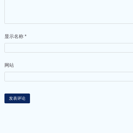
显示名称
*
网站