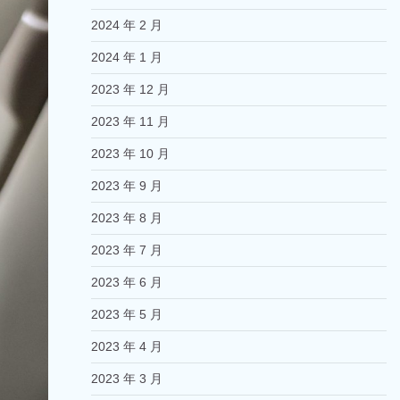
2024 年 2 月
2024 年 1 月
2023 年 12 月
2023 年 11 月
2023 年 10 月
2023 年 9 月
2023 年 8 月
2023 年 7 月
2023 年 6 月
2023 年 5 月
2023 年 4 月
2023 年 3 月