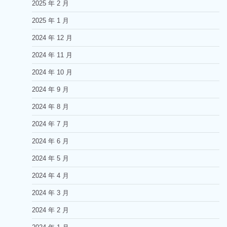
2025 年 2 月
2025 年 1 月
2024 年 12 月
2024 年 11 月
2024 年 10 月
2024 年 9 月
2024 年 8 月
2024 年 7 月
2024 年 6 月
2024 年 5 月
2024 年 4 月
2024 年 3 月
2024 年 2 月