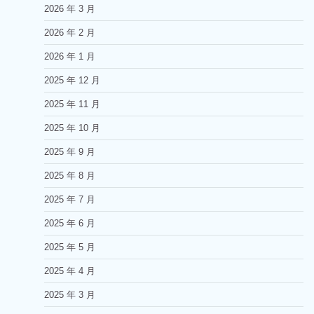
2026 年 3 月
2026 年 2 月
2026 年 1 月
2025 年 12 月
2025 年 11 月
2025 年 10 月
2025 年 9 月
2025 年 8 月
2025 年 7 月
2025 年 6 月
2025 年 5 月
2025 年 4 月
2025 年 3 月