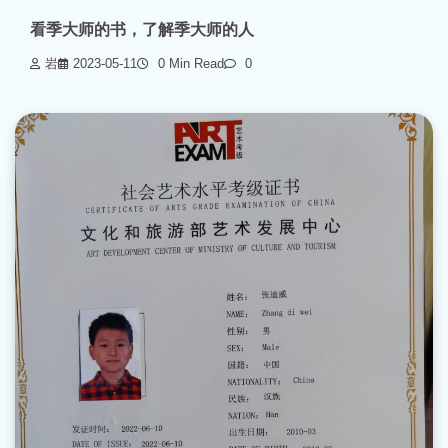
看季大师的书，了解季大师的人
岩
2023-05-11
0 Min Read
0