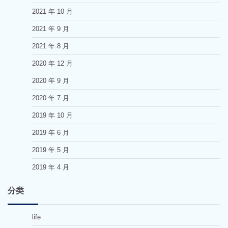
2021 年 10 月
2021 年 9 月
2021 年 8 月
2020 年 12 月
2020 年 9 月
2020 年 7 月
2019 年 10 月
2019 年 6 月
2019 年 5 月
2019 年 4 月
分类
life