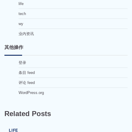
life
tech
wy
业内资讯
其他操作
登录
条目 feed
评论 feed
WordPress.org
Related Posts
LIFE