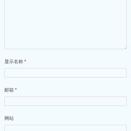
显示名称
*
邮箱
*
网站