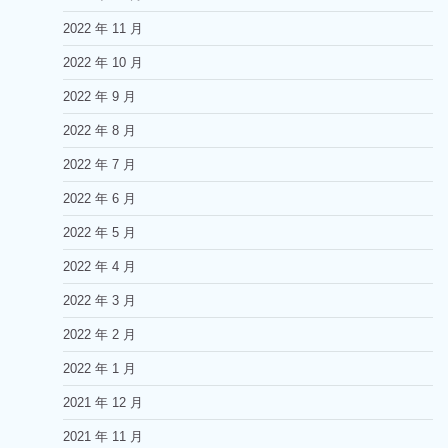
2022 年 11 月
2022 年 10 月
2022 年 9 月
2022 年 8 月
2022 年 7 月
2022 年 6 月
2022 年 5 月
2022 年 4 月
2022 年 3 月
2022 年 2 月
2022 年 1 月
2021 年 12 月
2021 年 11 月