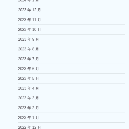
2024 年 1 月
2023 年 12 月
2023 年 11 月
2023 年 10 月
2023 年 9 月
2023 年 8 月
2023 年 7 月
2023 年 6 月
2023 年 5 月
2023 年 4 月
2023 年 3 月
2023 年 2 月
2023 年 1 月
2022 年 12 月