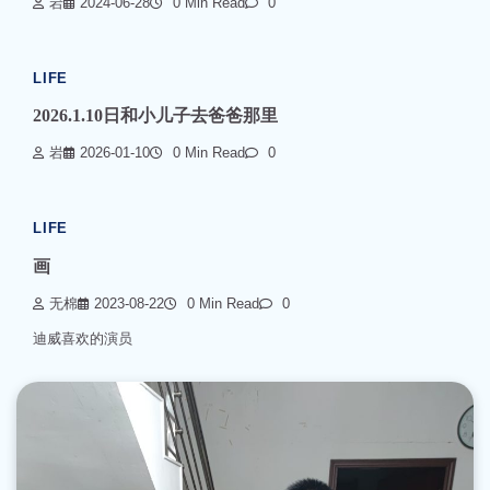
岩
2024-06-28
0 Min Read
0
LIFE
2026.1.10日和小儿子去爸爸那里
岩
2026-01-10
0 Min Read
0
LIFE
画
无棉
2023-08-22
0 Min Read
0
迪威喜欢的演员