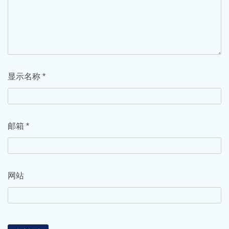
显示名称
*
邮箱
*
网站