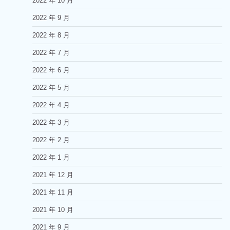
2022 年 10 月
2022 年 9 月
2022 年 8 月
2022 年 7 月
2022 年 6 月
2022 年 5 月
2022 年 4 月
2022 年 3 月
2022 年 2 月
2022 年 1 月
2021 年 12 月
2021 年 11 月
2021 年 10 月
2021 年 9 月