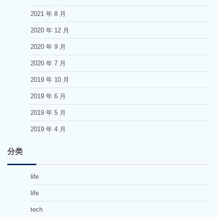
2021 年 8 月
2020 年 12 月
2020 年 9 月
2020 年 7 月
2019 年 10 月
2019 年 6 月
2019 年 5 月
2019 年 4 月
分类
life
life
tech