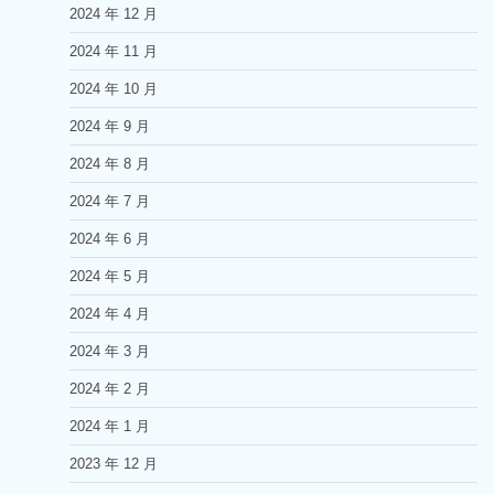
2024 年 12 月
2024 年 11 月
2024 年 10 月
2024 年 9 月
2024 年 8 月
2024 年 7 月
2024 年 6 月
2024 年 5 月
2024 年 4 月
2024 年 3 月
2024 年 2 月
2024 年 1 月
2023 年 12 月