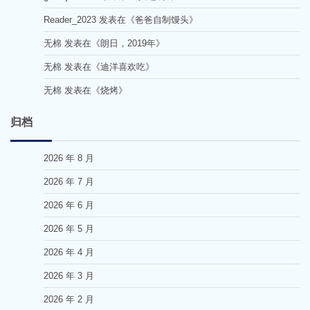
Reader_2023
发表在《
爸爸自制馒头
》
无棉
发表在《
朗日，2019年
》
无棉
发表在《
迪洋喜欢吃
》
无棉
发表在《
烧烤
》
归档
2026 年 8 月
2026 年 7 月
2026 年 6 月
2026 年 5 月
2026 年 4 月
2026 年 3 月
2026 年 2 月