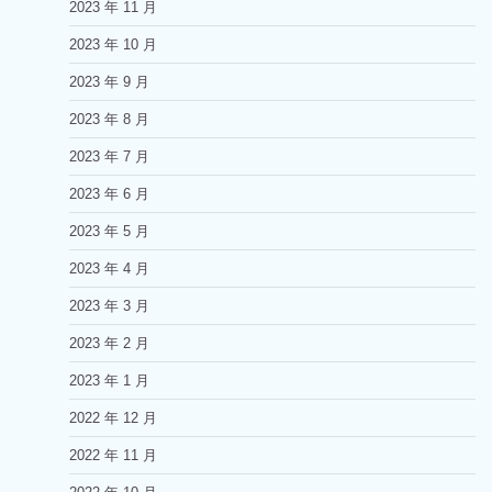
2023 年 11 月
2023 年 10 月
2023 年 9 月
2023 年 8 月
2023 年 7 月
2023 年 6 月
2023 年 5 月
2023 年 4 月
2023 年 3 月
2023 年 2 月
2023 年 1 月
2022 年 12 月
2022 年 11 月