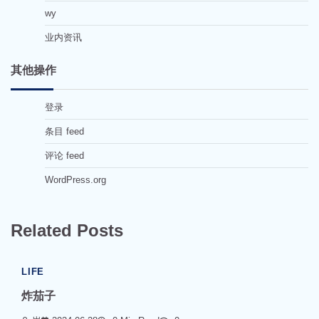
wy
业内资讯
其他操作
登录
条目 feed
评论 feed
WordPress.org
Related Posts
LIFE
炸茄子