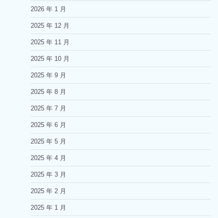
2026 年 1 月
2025 年 12 月
2025 年 11 月
2025 年 10 月
2025 年 9 月
2025 年 8 月
2025 年 7 月
2025 年 6 月
2025 年 5 月
2025 年 4 月
2025 年 3 月
2025 年 2 月
2025 年 1 月