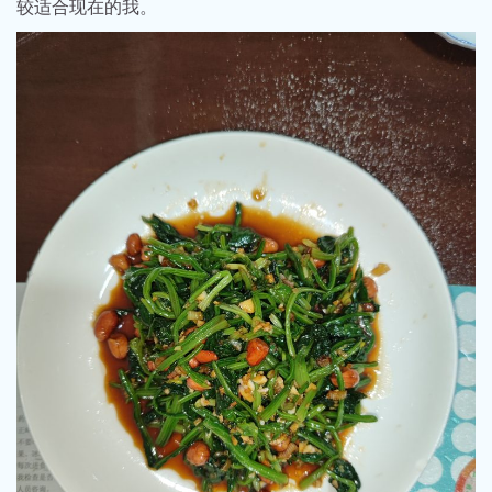
较适合现在的我。