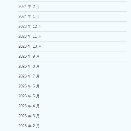
2024 年 2 月
2024 年 1 月
2023 年 12 月
2023 年 11 月
2023 年 10 月
2023 年 9 月
2023 年 8 月
2023 年 7 月
2023 年 6 月
2023 年 5 月
2023 年 4 月
2023 年 3 月
2023 年 2 月