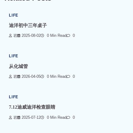
LIFE
迪洋初中三年桌子
岩
2025-08-02
0 Min Read
0
LIFE
从化城管
岩
2026-04-05
0 Min Read
0
LIFE
7.12迪威迪洋检查眼睛
岩
2025-07-12
0 Min Read
0