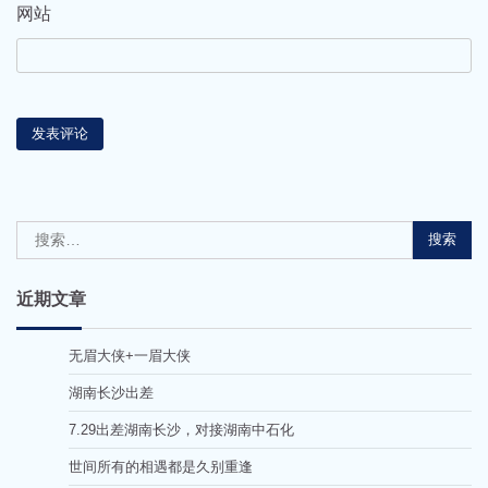
网站
搜
索：
近期文章
无眉大侠+一眉大侠
湖南长沙出差
7.29出差湖南长沙，对接湖南中石化
世间所有的相遇都是久别重逢