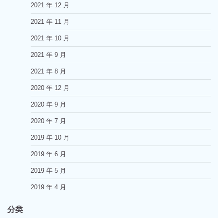
2021 年 12 月
2021 年 11 月
2021 年 10 月
2021 年 9 月
2021 年 8 月
2020 年 12 月
2020 年 9 月
2020 年 7 月
2019 年 10 月
2019 年 6 月
2019 年 5 月
2019 年 4 月
分类