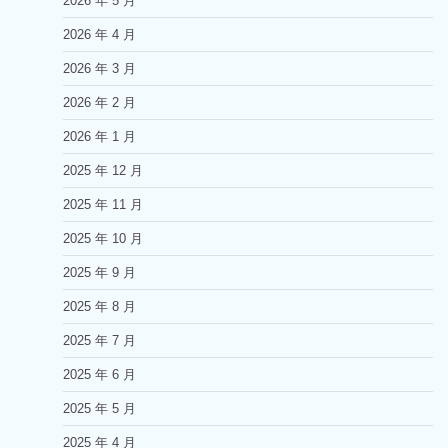
2026 年 5 月
2026 年 4 月
2026 年 3 月
2026 年 2 月
2026 年 1 月
2025 年 12 月
2025 年 11 月
2025 年 10 月
2025 年 9 月
2025 年 8 月
2025 年 7 月
2025 年 6 月
2025 年 5 月
2025 年 4 月