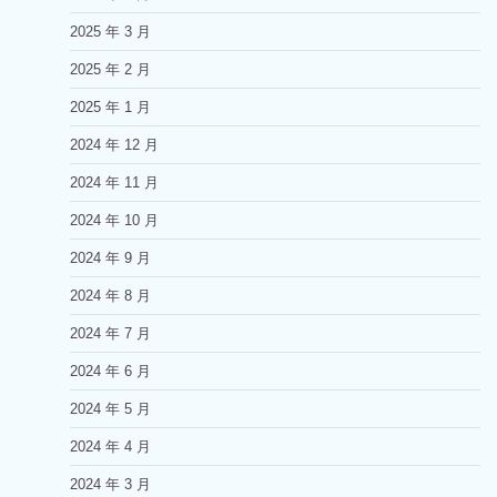
2025 年 3 月
2025 年 2 月
2025 年 1 月
2024 年 12 月
2024 年 11 月
2024 年 10 月
2024 年 9 月
2024 年 8 月
2024 年 7 月
2024 年 6 月
2024 年 5 月
2024 年 4 月
2024 年 3 月