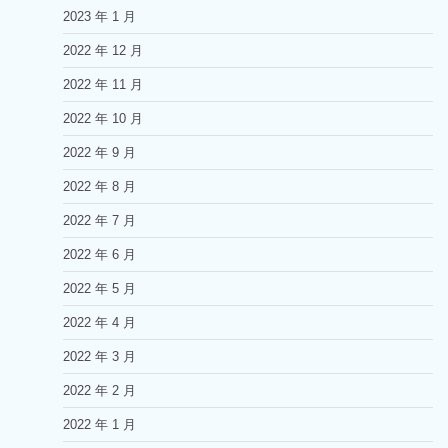
2023 年 1 月
2022 年 12 月
2022 年 11 月
2022 年 10 月
2022 年 9 月
2022 年 8 月
2022 年 7 月
2022 年 6 月
2022 年 5 月
2022 年 4 月
2022 年 3 月
2022 年 2 月
2022 年 1 月