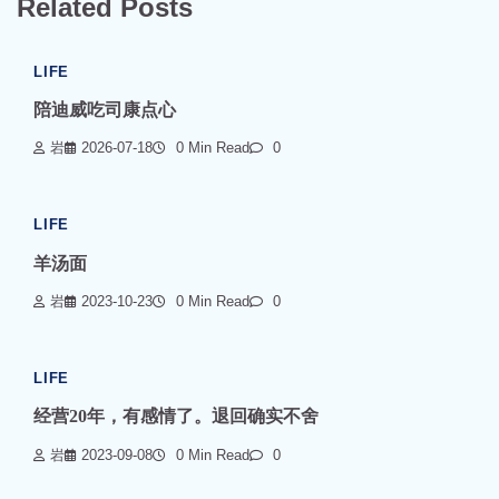
Related Posts
LIFE
陪迪威吃司康点心
岩
2026-07-18
0 Min Read
0
LIFE
羊汤面
岩
2023-10-23
0 Min Read
0
LIFE
经营20年，有感情了。退回确实不舍
岩
2023-09-08
0 Min Read
0