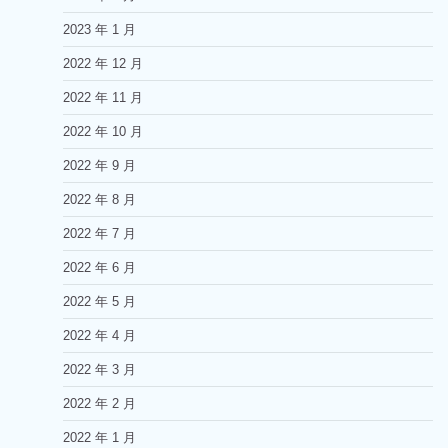
2023 年 1 月
2022 年 12 月
2022 年 11 月
2022 年 10 月
2022 年 9 月
2022 年 8 月
2022 年 7 月
2022 年 6 月
2022 年 5 月
2022 年 4 月
2022 年 3 月
2022 年 2 月
2022 年 1 月