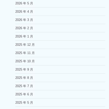
2026 年 5 月
2026 年 4 月
2026 年 3 月
2026 年 2 月
2026 年 1 月
2025 年 12 月
2025 年 11 月
2025 年 10 月
2025 年 9 月
2025 年 8 月
2025 年 7 月
2025 年 6 月
2025 年 5 月