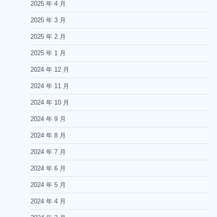
2025 年 4 月
2025 年 3 月
2025 年 2 月
2025 年 1 月
2024 年 12 月
2024 年 11 月
2024 年 10 月
2024 年 9 月
2024 年 8 月
2024 年 7 月
2024 年 6 月
2024 年 5 月
2024 年 4 月