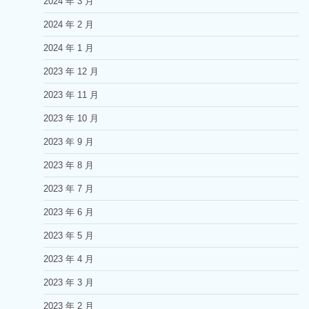
2024 年 3 月
2024 年 2 月
2024 年 1 月
2023 年 12 月
2023 年 11 月
2023 年 10 月
2023 年 9 月
2023 年 8 月
2023 年 7 月
2023 年 6 月
2023 年 5 月
2023 年 4 月
2023 年 3 月
2023 年 2 月