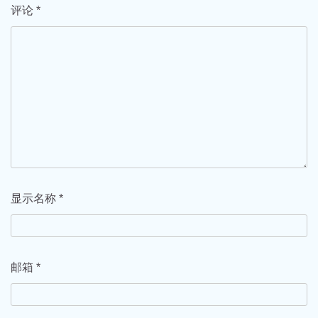
评论
*
显示名称
*
邮箱
*