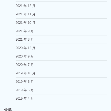
2021 年 12 月
2021 年 11 月
2021 年 10 月
2021 年 9 月
2021 年 8 月
2020 年 12 月
2020 年 9 月
2020 年 7 月
2019 年 10 月
2019 年 6 月
2019 年 5 月
2019 年 4 月
分类