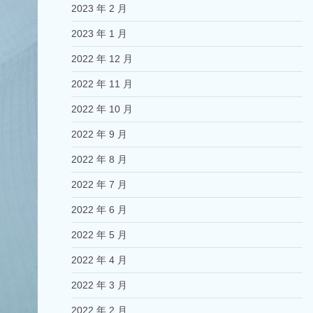
2023 年 2 月
2023 年 1 月
2022 年 12 月
2022 年 11 月
2022 年 10 月
2022 年 9 月
2022 年 8 月
2022 年 7 月
2022 年 6 月
2022 年 5 月
2022 年 4 月
2022 年 3 月
2022 年 2 月