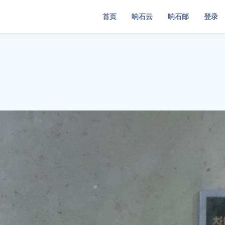
首页
响石云
响石邮
登录