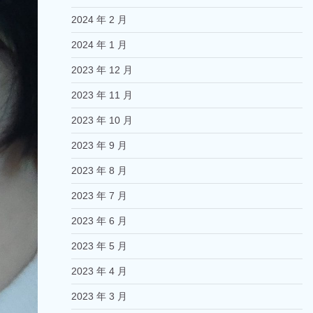
2024 年 2 月
2024 年 1 月
2023 年 12 月
2023 年 11 月
2023 年 10 月
2023 年 9 月
2023 年 8 月
2023 年 7 月
2023 年 6 月
2023 年 5 月
2023 年 4 月
2023 年 3 月