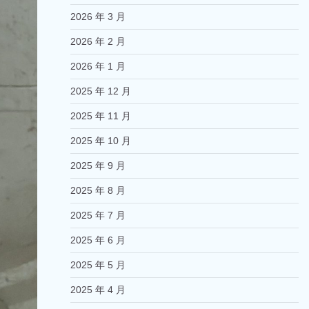
2026 年 3 月
2026 年 2 月
2026 年 1 月
2025 年 12 月
2025 年 11 月
2025 年 10 月
2025 年 9 月
2025 年 8 月
2025 年 7 月
2025 年 6 月
2025 年 5 月
2025 年 4 月