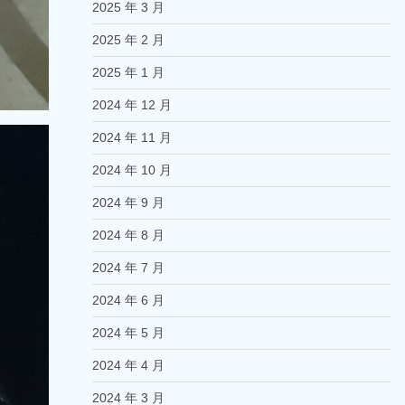
2025 年 3 月
2025 年 2 月
2025 年 1 月
2024 年 12 月
2024 年 11 月
2024 年 10 月
2024 年 9 月
2024 年 8 月
2024 年 7 月
2024 年 6 月
2024 年 5 月
2024 年 4 月
2024 年 3 月