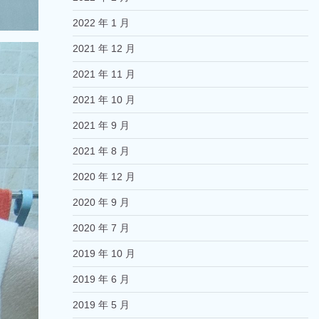
2022 年 1 月
2021 年 12 月
2021 年 11 月
2021 年 10 月
2021 年 9 月
2021 年 8 月
2020 年 12 月
2020 年 9 月
2020 年 7 月
2019 年 10 月
2019 年 6 月
2019 年 5 月