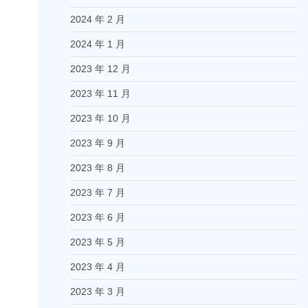
2024 年 2 月
2024 年 1 月
2023 年 12 月
2023 年 11 月
2023 年 10 月
2023 年 9 月
2023 年 8 月
2023 年 7 月
2023 年 6 月
2023 年 5 月
2023 年 4 月
2023 年 3 月