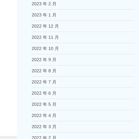
2023 年 2 月
2023 年 1 月
2022 年 12 月
2022 年 11 月
2022 年 10 月
2022 年 9 月
2022 年 8 月
2022 年 7 月
2022 年 6 月
2022 年 5 月
2022 年 4 月
2022 年 3 月
2022 年 2 月