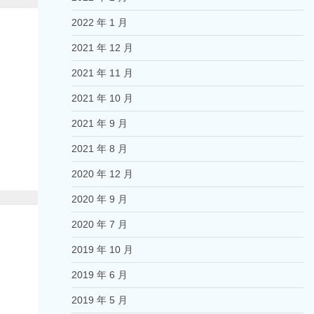
2022 年 1 月
2021 年 12 月
2021 年 11 月
2021 年 10 月
2021 年 9 月
2021 年 8 月
2020 年 12 月
2020 年 9 月
2020 年 7 月
2019 年 10 月
2019 年 6 月
2019 年 5 月