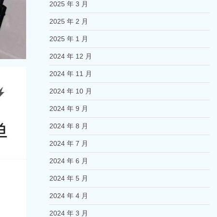
2025 年 3 月
2025 年 2 月
2025 年 1 月
2024 年 12 月
2024 年 11 月
2024 年 10 月
2024 年 9 月
2024 年 8 月
2024 年 7 月
2024 年 6 月
2024 年 5 月
2024 年 4 月
2024 年 3 月