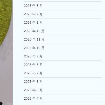
2026 年 3 月
2026 年 2 月
2026 年 1 月
2025 年 12 月
2025 年 11 月
2025 年 10 月
2025 年 9 月
2025 年 8 月
2025 年 7 月
2025 年 6 月
2025 年 5 月
2025 年 4 月