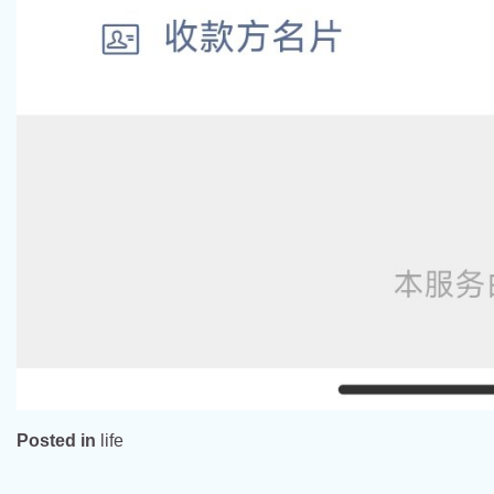
Posted in
life