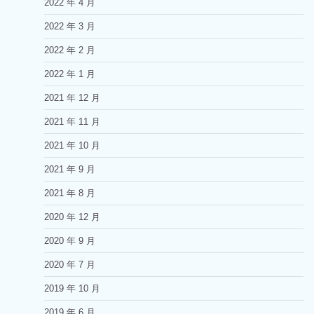
2022 年 4 月
2022 年 3 月
2022 年 2 月
2022 年 1 月
2021 年 12 月
2021 年 11 月
2021 年 10 月
2021 年 9 月
2021 年 8 月
2020 年 12 月
2020 年 9 月
2020 年 7 月
2019 年 10 月
2019 年 6 月