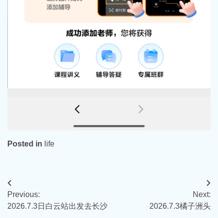
Posted in
life
文
Previous:
Next:
章
2026.7.3日白云站出发去长沙
2026.7.3橘子洲头