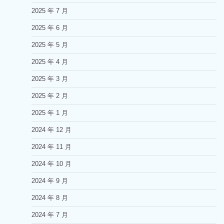
2025 年 7 月
2025 年 6 月
2025 年 5 月
2025 年 4 月
2025 年 3 月
2025 年 2 月
2025 年 1 月
2024 年 12 月
2024 年 11 月
2024 年 10 月
2024 年 9 月
2024 年 8 月
2024 年 7 月