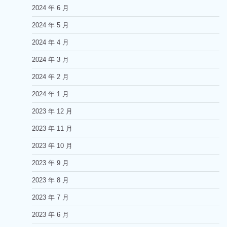
2024 年 6 月
2024 年 5 月
2024 年 4 月
2024 年 3 月
2024 年 2 月
2024 年 1 月
2023 年 12 月
2023 年 11 月
2023 年 10 月
2023 年 9 月
2023 年 8 月
2023 年 7 月
2023 年 6 月