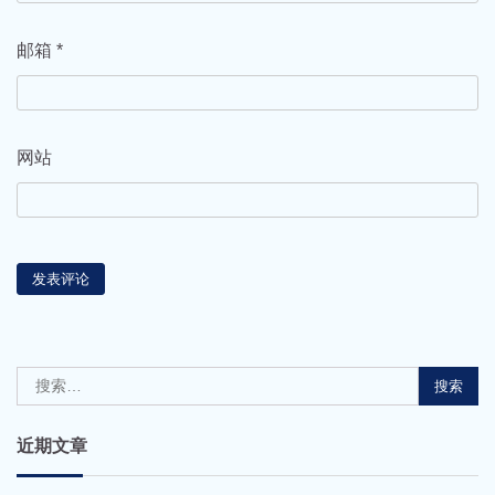
邮箱
*
网站
搜
索：
近期文章