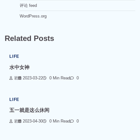
评论 feed
WordPress.org
Related Posts
LIFE
水中女神
岩
2023-03-22
0 Min Read
0
LIFE
五一就是这么休闲
岩
2023-04-30
0 Min Read
0