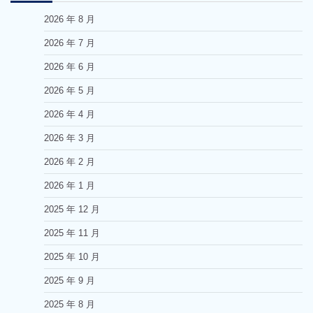
2026 年 8 月
2026 年 7 月
2026 年 6 月
2026 年 5 月
2026 年 4 月
2026 年 3 月
2026 年 2 月
2026 年 1 月
2025 年 12 月
2025 年 11 月
2025 年 10 月
2025 年 9 月
2025 年 8 月