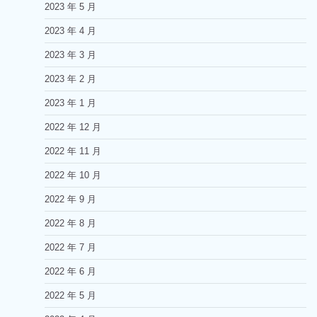
2023 年 5 月
2023 年 4 月
2023 年 3 月
2023 年 2 月
2023 年 1 月
2022 年 12 月
2022 年 11 月
2022 年 10 月
2022 年 9 月
2022 年 8 月
2022 年 7 月
2022 年 6 月
2022 年 5 月