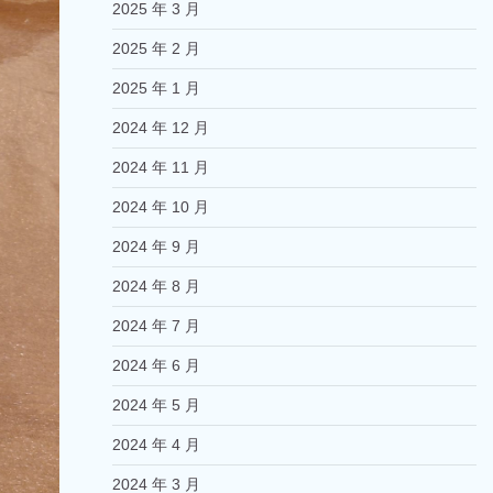
2025 年 3 月
2025 年 2 月
2025 年 1 月
2024 年 12 月
2024 年 11 月
2024 年 10 月
2024 年 9 月
2024 年 8 月
2024 年 7 月
2024 年 6 月
2024 年 5 月
2024 年 4 月
2024 年 3 月