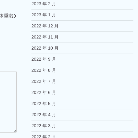
2023 年 2 月
2023 年 1 月
复体重啦
2022 年 12 月
2022 年 11 月
2022 年 10 月
2022 年 9 月
2022 年 8 月
2022 年 7 月
2022 年 6 月
2022 年 5 月
2022 年 4 月
2022 年 3 月
2022 年 2 月