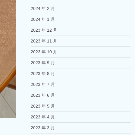
2024 年 2 月
2024 年 1 月
2023 年 12 月
2023 年 11 月
2023 年 10 月
2023 年 9 月
2023 年 8 月
2023 年 7 月
2023 年 6 月
2023 年 5 月
2023 年 4 月
2023 年 3 月