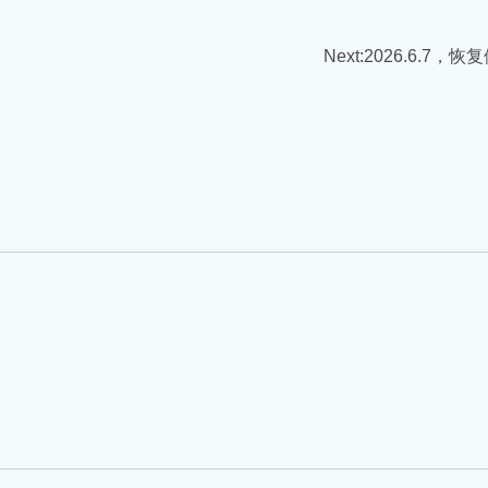
Next:
2026.6.7，恢