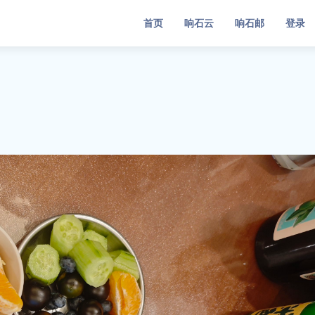
首页
响石云
响石邮
登录