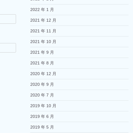
2022 年 1 月
2021 年 12 月
2021 年 11 月
2021 年 10 月
2021 年 9 月
2021 年 8 月
2020 年 12 月
2020 年 9 月
2020 年 7 月
2019 年 10 月
2019 年 6 月
2019 年 5 月