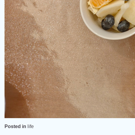
Posted in
life