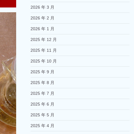
2026 年 3 月
2026 年 2 月
2026 年 1 月
2025 年 12 月
2025 年 11 月
2025 年 10 月
2025 年 9 月
2025 年 8 月
2025 年 7 月
2025 年 6 月
2025 年 5 月
2025 年 4 月