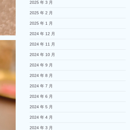
2025 年 3 月
2025 年 2 月
2025 年 1 月
2024 年 12 月
2024 年 11 月
2024 年 10 月
2024 年 9 月
2024 年 8 月
2024 年 7 月
2024 年 6 月
2024 年 5 月
2024 年 4 月
2024 年 3 月