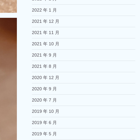
2022 年 1 月
2021 年 12 月
2021 年 11 月
2021 年 10 月
2021 年 9 月
2021 年 8 月
2020 年 12 月
2020 年 9 月
2020 年 7 月
2019 年 10 月
2019 年 6 月
2019 年 5 月