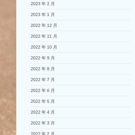
2023 年 2 月
2023 年 1 月
2022 年 12 月
2022 年 11 月
2022 年 10 月
2022 年 9 月
2022 年 8 月
2022 年 7 月
2022 年 6 月
2022 年 5 月
2022 年 4 月
2022 年 3 月
2022 年 2 月