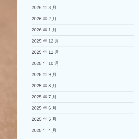
2026 年 3 月
2026 年 2 月
2026 年 1 月
2025 年 12 月
2025 年 11 月
2025 年 10 月
2025 年 9 月
2025 年 8 月
2025 年 7 月
2025 年 6 月
2025 年 5 月
2025 年 4 月