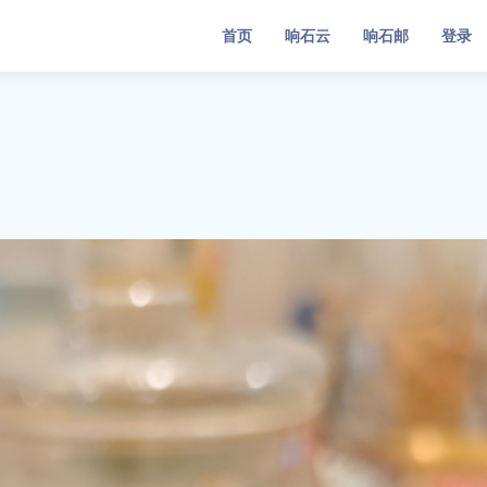
首页
响石云
响石邮
登录