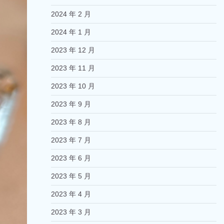
2024 年 2 月
2024 年 1 月
2023 年 12 月
2023 年 11 月
2023 年 10 月
2023 年 9 月
2023 年 8 月
2023 年 7 月
2023 年 6 月
2023 年 5 月
2023 年 4 月
2023 年 3 月