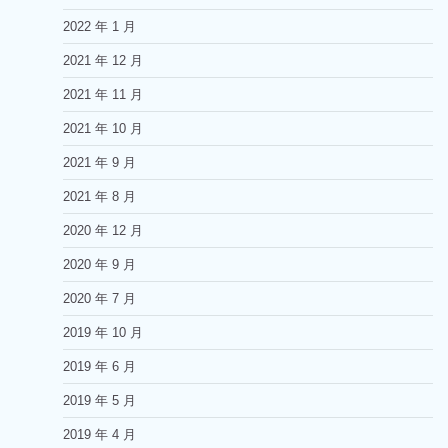
2022 年 1 月
2021 年 12 月
2021 年 11 月
2021 年 10 月
2021 年 9 月
2021 年 8 月
2020 年 12 月
2020 年 9 月
2020 年 7 月
2019 年 10 月
2019 年 6 月
2019 年 5 月
2019 年 4 月