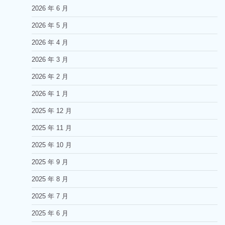
2026 年 6 月
2026 年 5 月
2026 年 4 月
2026 年 3 月
2026 年 2 月
2026 年 1 月
2025 年 12 月
2025 年 11 月
2025 年 10 月
2025 年 9 月
2025 年 8 月
2025 年 7 月
2025 年 6 月