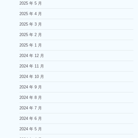
2025 年 5 月
2025 年 4 月
2025 年 3 月
2025 年 2 月
2025 年 1 月
2024 年 12 月
2024 年 11 月
2024 年 10 月
2024 年 9 月
2024 年 8 月
2024 年 7 月
2024 年 6 月
2024 年 5 月