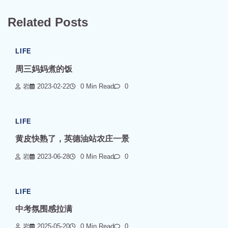
Related Posts
LIFE
周三妈妈煮的饭
岩
2023-02-22
0 Min Read
0
LIFE
黄皮快熟了，英德油站农庄一景
岩
2023-06-28
0 Min Read
0
LIFE
中考氛围感拉满
岩
2025-05-20
0 Min Read
0