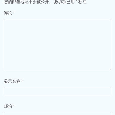
您的邮箱地址不会被公开。
必填项已用
*
标注
评论
*
显示名称
*
邮箱
*