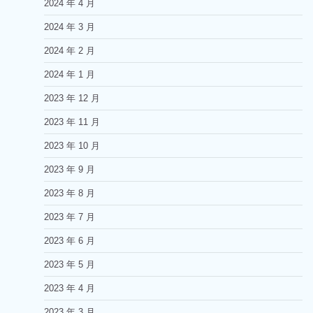
2024 年 4 月
2024 年 3 月
2024 年 2 月
2024 年 1 月
2023 年 12 月
2023 年 11 月
2023 年 10 月
2023 年 9 月
2023 年 8 月
2023 年 7 月
2023 年 6 月
2023 年 5 月
2023 年 4 月
2023 年 3 月