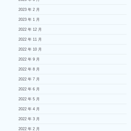
2023 年 2 月
2023 年 1 月
2022 年 12 月
2022 年 11 月
2022 年 10 月
2022 年 9 月
2022 年 8 月
2022 年 7 月
2022 年 6 月
2022 年 5 月
2022 年 4 月
2022 年 3 月
2022 年 2 月