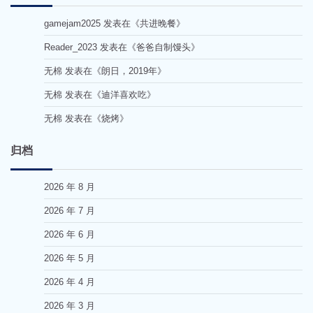
gamejam2025
发表在《
共进晚餐
》
Reader_2023
发表在《
爸爸自制馒头
》
无棉
发表在《
朗日，2019年
》
无棉
发表在《
迪洋喜欢吃
》
无棉
发表在《
烧烤
》
归档
2026 年 8 月
2026 年 7 月
2026 年 6 月
2026 年 5 月
2026 年 4 月
2026 年 3 月