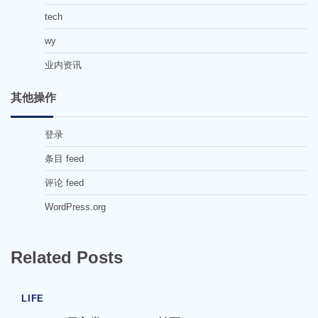
tech
wy
业内资讯
其他操作
登录
条目 feed
评论 feed
WordPress.org
Related Posts
LIFE