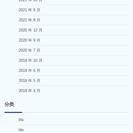
2021 年 9 月
2021 年 8 月
2020 年 12 月
2020 年 9 月
2020 年 7 月
2019 年 10 月
2019 年 6 月
2019 年 5 月
2019 年 4 月
分类
life
life