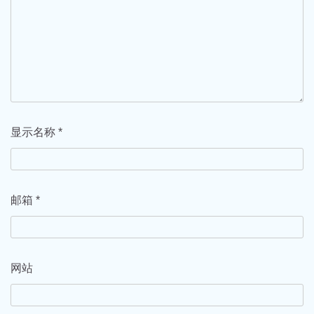
显示名称
*
邮箱
*
网站