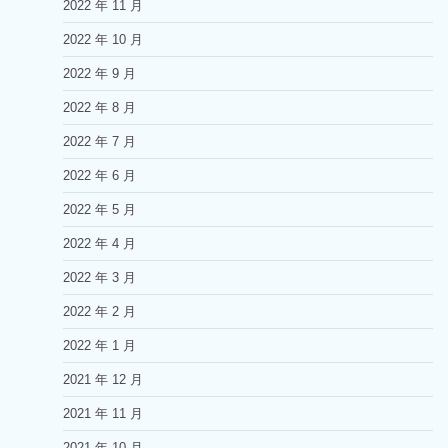
2022 年 11 月
2022 年 10 月
2022 年 9 月
2022 年 8 月
2022 年 7 月
2022 年 6 月
2022 年 5 月
2022 年 4 月
2022 年 3 月
2022 年 2 月
2022 年 1 月
2021 年 12 月
2021 年 11 月
2021 年 10 月