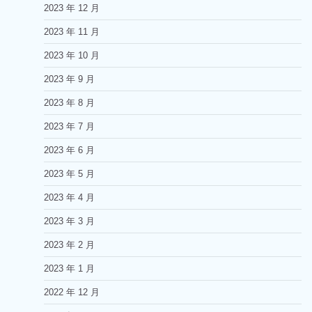
2023 年 12 月
2023 年 11 月
2023 年 10 月
2023 年 9 月
2023 年 8 月
2023 年 7 月
2023 年 6 月
2023 年 5 月
2023 年 4 月
2023 年 3 月
2023 年 2 月
2023 年 1 月
2022 年 12 月