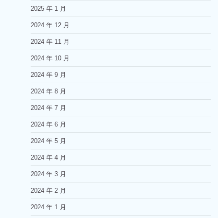
2025 年 1 月
2024 年 12 月
2024 年 11 月
2024 年 10 月
2024 年 9 月
2024 年 8 月
2024 年 7 月
2024 年 6 月
2024 年 5 月
2024 年 4 月
2024 年 3 月
2024 年 2 月
2024 年 1 月