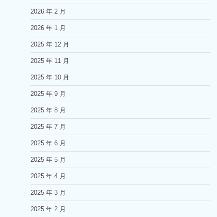
2026 年 2 月
2026 年 1 月
2025 年 12 月
2025 年 11 月
2025 年 10 月
2025 年 9 月
2025 年 8 月
2025 年 7 月
2025 年 6 月
2025 年 5 月
2025 年 4 月
2025 年 3 月
2025 年 2 月