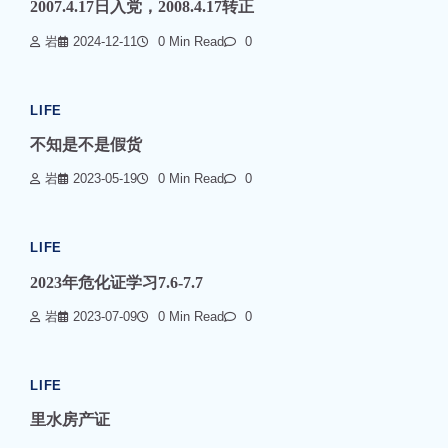
2007.4.17日入党，2008.4.17转正
岩
2024-12-11
0 Min Read
0
LIFE
不知是不是假货
岩
2023-05-19
0 Min Read
0
LIFE
2023年危化证学习7.6-7.7
岩
2023-07-09
0 Min Read
0
LIFE
里水房产证