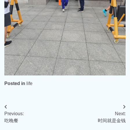
Posted in
life
文
Previous:
Next:
章
吃晚餐
时间就是金钱
导