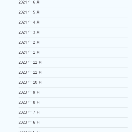
2024 年 6 月
2024 年 5 月
2024 年 4 月
2024 年 3 月
2024 年 2 月
2024 年 1 月
2023 年 12 月
2023 年 11 月
2023 年 10 月
2023 年 9 月
2023 年 8 月
2023 年 7 月
2023 年 6 月