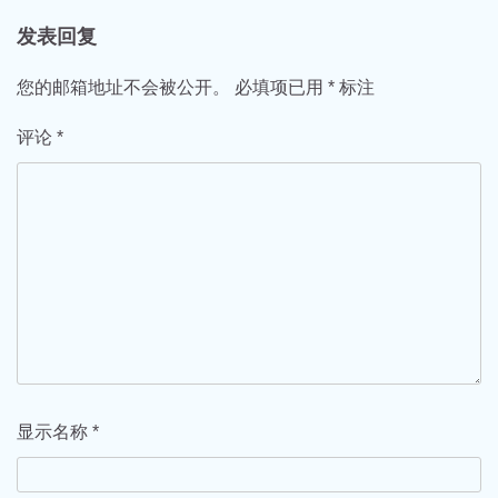
航
发表回复
您的邮箱地址不会被公开。
必填项已用
*
标注
评论
*
显示名称
*