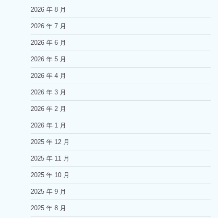
2026 年 8 月
2026 年 7 月
2026 年 6 月
2026 年 5 月
2026 年 4 月
2026 年 3 月
2026 年 2 月
2026 年 1 月
2025 年 12 月
2025 年 11 月
2025 年 10 月
2025 年 9 月
2025 年 8 月