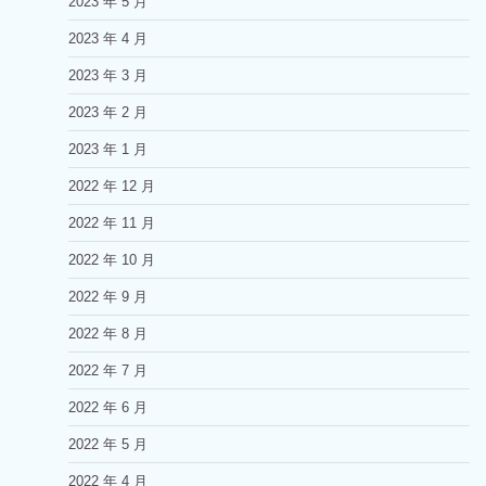
2023 年 5 月
2023 年 4 月
2023 年 3 月
2023 年 2 月
2023 年 1 月
2022 年 12 月
2022 年 11 月
2022 年 10 月
2022 年 9 月
2022 年 8 月
2022 年 7 月
2022 年 6 月
2022 年 5 月
2022 年 4 月