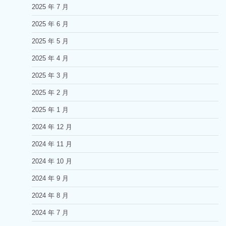
2025 年 7 月
2025 年 6 月
2025 年 5 月
2025 年 4 月
2025 年 3 月
2025 年 2 月
2025 年 1 月
2024 年 12 月
2024 年 11 月
2024 年 10 月
2024 年 9 月
2024 年 8 月
2024 年 7 月