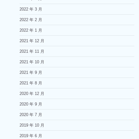
2022 年 3 月
2022 年 2 月
2022 年 1 月
2021 年 12 月
2021 年 11 月
2021 年 10 月
2021 年 9 月
2021 年 8 月
2020 年 12 月
2020 年 9 月
2020 年 7 月
2019 年 10 月
2019 年 6 月