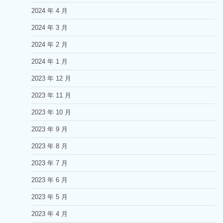
2024 年 4 月
2024 年 3 月
2024 年 2 月
2024 年 1 月
2023 年 12 月
2023 年 11 月
2023 年 10 月
2023 年 9 月
2023 年 8 月
2023 年 7 月
2023 年 6 月
2023 年 5 月
2023 年 4 月