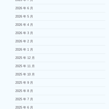
2026 年 6 月
2026 年 5 月
2026 年 4 月
2026 年 3 月
2026 年 2 月
2026 年 1 月
2025 年 12 月
2025 年 11 月
2025 年 10 月
2025 年 9 月
2025 年 8 月
2025 年 7 月
2025 年 6 月