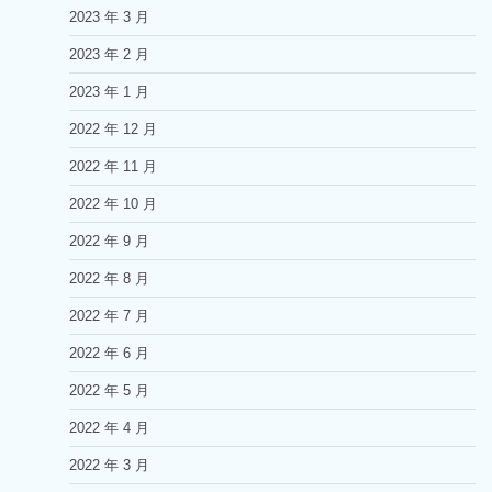
2023 年 3 月
2023 年 2 月
2023 年 1 月
2022 年 12 月
2022 年 11 月
2022 年 10 月
2022 年 9 月
2022 年 8 月
2022 年 7 月
2022 年 6 月
2022 年 5 月
2022 年 4 月
2022 年 3 月