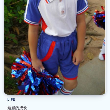
LIFE
迪威的成长