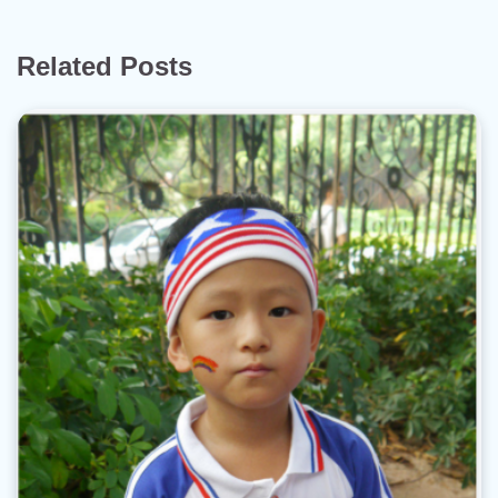
Related Posts