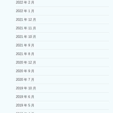
2022 年 2 月
2022 年 1 月
2021 年 12 月
2021 年 11 月
2021 年 10 月
2021 年 9 月
2021 年 8 月
2020 年 12 月
2020 年 9 月
2020 年 7 月
2019 年 10 月
2019 年 6 月
2019 年 5 月