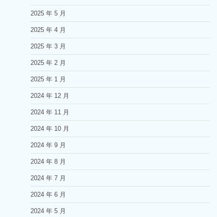
2025 年 5 月
2025 年 4 月
2025 年 3 月
2025 年 2 月
2025 年 1 月
2024 年 12 月
2024 年 11 月
2024 年 10 月
2024 年 9 月
2024 年 8 月
2024 年 7 月
2024 年 6 月
2024 年 5 月