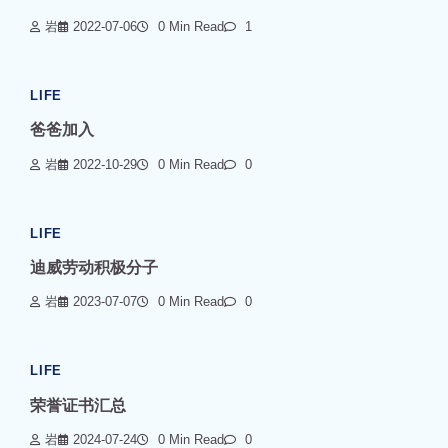
岩
2022-07-06
0 Min Read
1
LIFE
爸爸加入
岩
2022-10-29
0 Min Read
0
LIFE
迪威劳动积极分子
岩
2023-07-07
0 Min Read
0
LIFE
荣誉证书汇总
岩
2024-07-24
0 Min Read
0