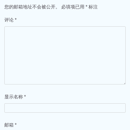
您的邮箱地址不会被公开。
必填项已用
*
标注
评论
*
显示名称
*
邮箱
*