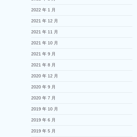
2022 年 1 月
2021 年 12 月
2021 年 11 月
2021 年 10 月
2021 年 9 月
2021 年 8 月
2020 年 12 月
2020 年 9 月
2020 年 7 月
2019 年 10 月
2019 年 6 月
2019 年 5 月