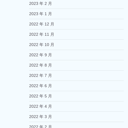
2023 年 2 月
2023 年 1 月
2022 年 12 月
2022 年 11 月
2022 年 10 月
2022 年 9 月
2022 年 8 月
2022 年 7 月
2022 年 6 月
2022 年 5 月
2022 年 4 月
2022 年 3 月
2022 年 2 月