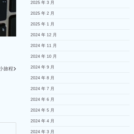
2025 年 3 月
2025 年 2 月
2025 年 1 月
2024 年 12 月
2024 年 11 月
2024 年 10 月
2024 年 9 月
小旅程
2024 年 8 月
2024 年 7 月
2024 年 6 月
2024 年 5 月
2024 年 4 月
2024 年 3 月