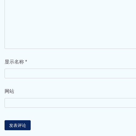
显示名称
*
网站