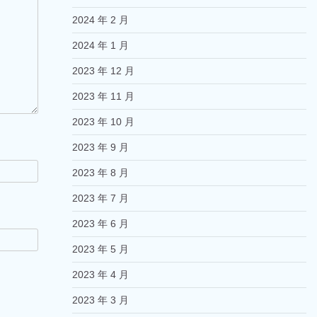
2024 年 2 月
2024 年 1 月
2023 年 12 月
2023 年 11 月
2023 年 10 月
2023 年 9 月
2023 年 8 月
2023 年 7 月
2023 年 6 月
2023 年 5 月
2023 年 4 月
2023 年 3 月