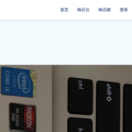
首页
响石云
响石邮
登录