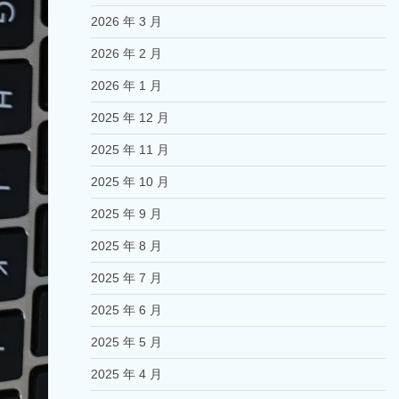
2026 年 3 月
2026 年 2 月
2026 年 1 月
2025 年 12 月
2025 年 11 月
2025 年 10 月
2025 年 9 月
2025 年 8 月
2025 年 7 月
2025 年 6 月
2025 年 5 月
2025 年 4 月