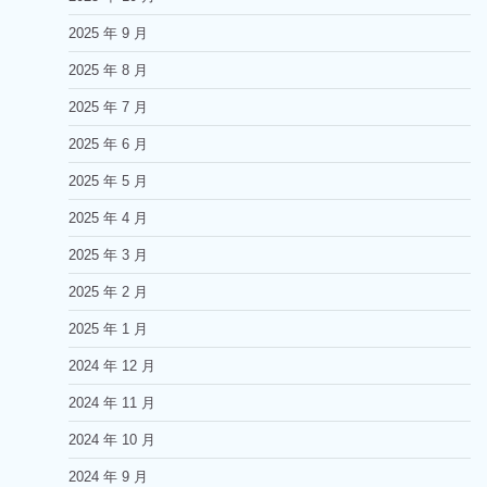
2025 年 9 月
2025 年 8 月
2025 年 7 月
2025 年 6 月
2025 年 5 月
2025 年 4 月
2025 年 3 月
2025 年 2 月
2025 年 1 月
2024 年 12 月
2024 年 11 月
2024 年 10 月
2024 年 9 月