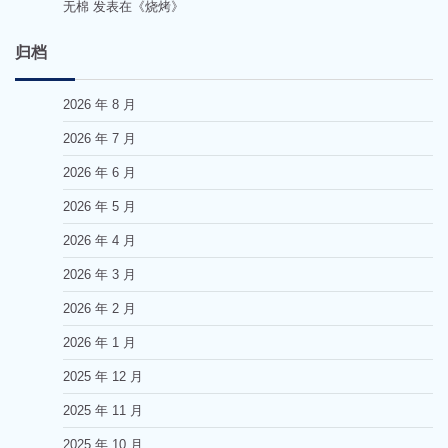
无棉
发表在《
烧烤
》
归档
2026 年 8 月
2026 年 7 月
2026 年 6 月
2026 年 5 月
2026 年 4 月
2026 年 3 月
2026 年 2 月
2026 年 1 月
2025 年 12 月
2025 年 11 月
2025 年 10 月