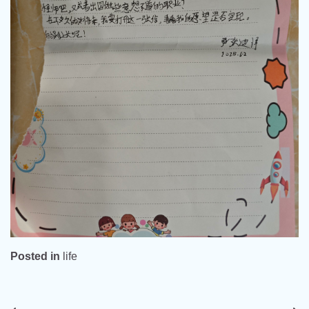
Posted in
life