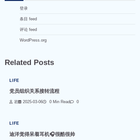
登录
条目 feed
评论 feed
WordPress.org
Related Posts
LIFE
党员组织关系接转流程
岩
2025-03-06
0 Min Read
0
LIFE
迪洋觉得呆着耳机🎧很酷很帅