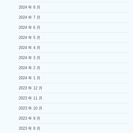
2024 年 8 月
2024 年 7 月
2024 年 6 月
2024 年 5 月
2024 年 4 月
2024 年 3 月
2024 年 2 月
2024 年 1 月
2023 年 12 月
2023 年 11 月
2023 年 10 月
2023 年 9 月
2023 年 8 月