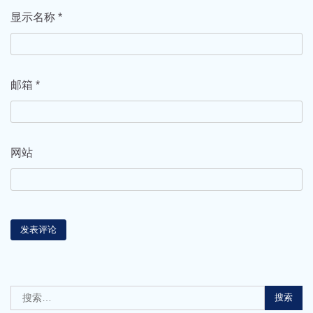
显示名称
*
邮箱
*
网站
搜
索：