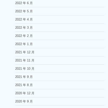
2022 年 6 月
2022 年 5 月
2022 年 4 月
2022 年 3 月
2022 年 2 月
2022 年 1 月
2021 年 12 月
2021 年 11 月
2021 年 10 月
2021 年 9 月
2021 年 8 月
2020 年 12 月
2020 年 9 月