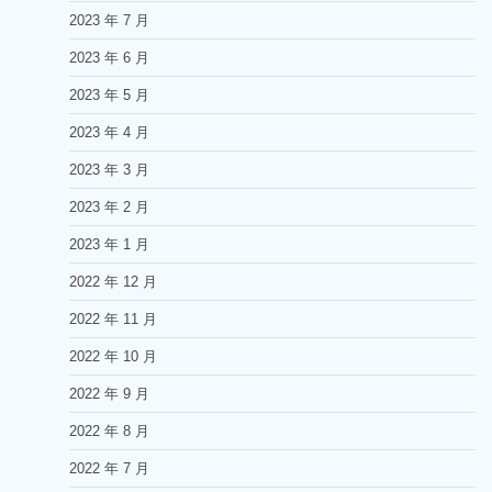
2023 年 7 月
2023 年 6 月
2023 年 5 月
2023 年 4 月
2023 年 3 月
2023 年 2 月
2023 年 1 月
2022 年 12 月
2022 年 11 月
2022 年 10 月
2022 年 9 月
2022 年 8 月
2022 年 7 月