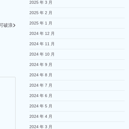
2025 年 3 月
2025 年 2 月
2025 年 1 月
可破浪
2024 年 12 月
2024 年 11 月
2024 年 10 月
2024 年 9 月
2024 年 8 月
2024 年 7 月
2024 年 6 月
2024 年 5 月
2024 年 4 月
2024 年 3 月