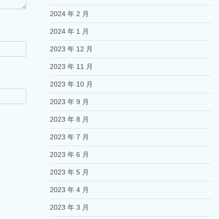
2024 年 2 月
2024 年 1 月
2023 年 12 月
2023 年 11 月
2023 年 10 月
2023 年 9 月
2023 年 8 月
2023 年 7 月
2023 年 6 月
2023 年 5 月
2023 年 4 月
2023 年 3 月