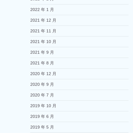
2022 年 1 月
2021 年 12 月
2021 年 11 月
2021 年 10 月
2021 年 9 月
2021 年 8 月
2020 年 12 月
2020 年 9 月
2020 年 7 月
2019 年 10 月
2019 年 6 月
2019 年 5 月