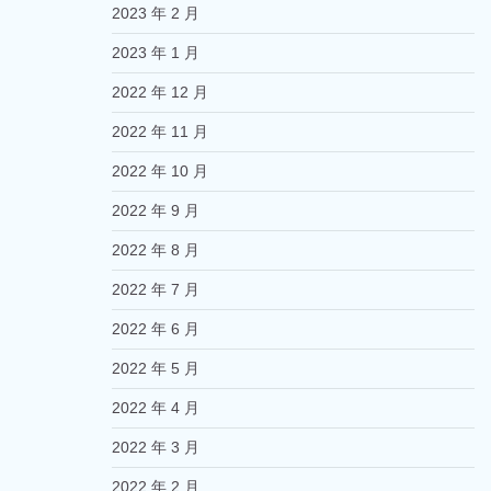
2023 年 2 月
2023 年 1 月
2022 年 12 月
2022 年 11 月
2022 年 10 月
2022 年 9 月
2022 年 8 月
2022 年 7 月
2022 年 6 月
2022 年 5 月
2022 年 4 月
2022 年 3 月
2022 年 2 月