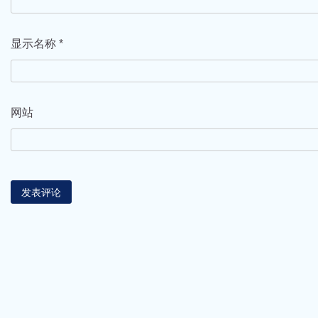
显示名称
*
网站