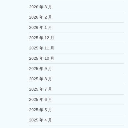
2026 年 3 月
2026 年 2 月
2026 年 1 月
2025 年 12 月
2025 年 11 月
2025 年 10 月
2025 年 9 月
2025 年 8 月
2025 年 7 月
2025 年 6 月
2025 年 5 月
2025 年 4 月