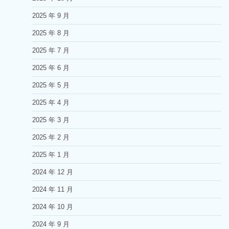
2025 年 9 月
2025 年 8 月
2025 年 7 月
2025 年 6 月
2025 年 5 月
2025 年 4 月
2025 年 3 月
2025 年 2 月
2025 年 1 月
2024 年 12 月
2024 年 11 月
2024 年 10 月
2024 年 9 月