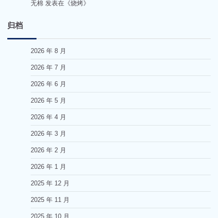
无棉
发表在《
烧烤
》
归档
2026 年 8 月
2026 年 7 月
2026 年 6 月
2026 年 5 月
2026 年 4 月
2026 年 3 月
2026 年 2 月
2026 年 1 月
2025 年 12 月
2025 年 11 月
2025 年 10 月