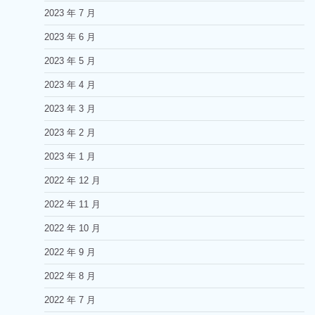
2023 年 7 月
2023 年 6 月
2023 年 5 月
2023 年 4 月
2023 年 3 月
2023 年 2 月
2023 年 1 月
2022 年 12 月
2022 年 11 月
2022 年 10 月
2022 年 9 月
2022 年 8 月
2022 年 7 月