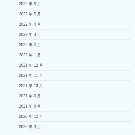
2022 年 6 月
2022 年 5 月
2022 年 4 月
2022 年 3 月
2022 年 2 月
2022 年 1 月
2021 年 12 月
2021 年 11 月
2021 年 10 月
2021 年 9 月
2021 年 8 月
2020 年 12 月
2020 年 9 月