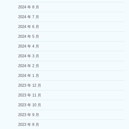
2024 年 8 月
2024 年 7 月
2024 年 6 月
2024 年 5 月
2024 年 4 月
2024 年 3 月
2024 年 2 月
2024 年 1 月
2023 年 12 月
2023 年 11 月
2023 年 10 月
2023 年 9 月
2023 年 8 月