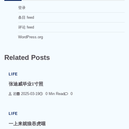
登录
条目 feed
评论 feed
WordPress.org
Related Posts
LIFE
张迪威毕业1寸照
岩
2025-03-19
0 Min Read
0
LIFE
一上来就狼吞虎咽