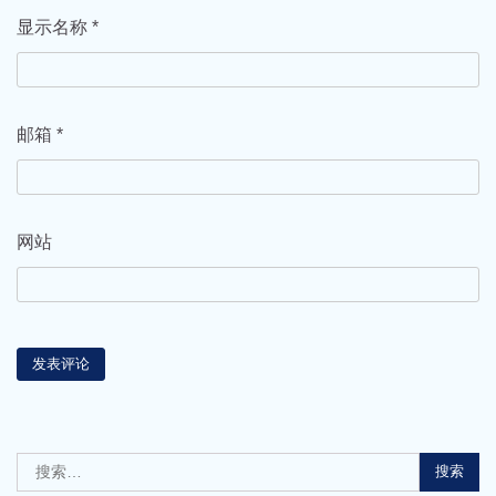
显示名称
*
邮箱
*
网站
搜
索：