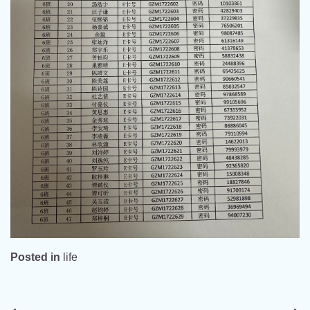
Posted in
life