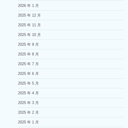
2026 年 1 月
2025 年 12 月
2025 年 11 月
2025 年 10 月
2025 年 9 月
2025 年 8 月
2025 年 7 月
2025 年 6 月
2025 年 5 月
2025 年 4 月
2025 年 3 月
2025 年 2 月
2025 年 1 月