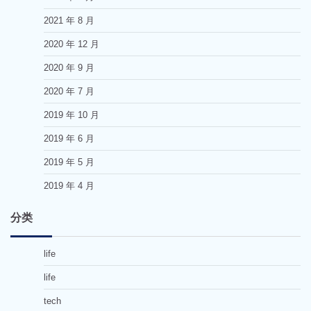
2021 年 8 月
2020 年 12 月
2020 年 9 月
2020 年 7 月
2019 年 10 月
2019 年 6 月
2019 年 5 月
2019 年 4 月
分类
life
life
tech