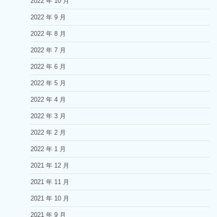
2022 年 10 月
2022 年 9 月
2022 年 8 月
2022 年 7 月
2022 年 6 月
2022 年 5 月
2022 年 4 月
2022 年 3 月
2022 年 2 月
2022 年 1 月
2021 年 12 月
2021 年 11 月
2021 年 10 月
2021 年 9 月