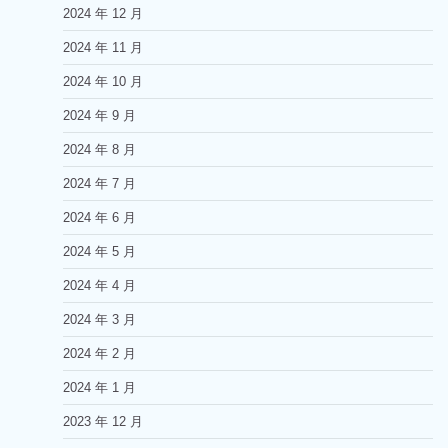
2024 年 12 月
2024 年 11 月
2024 年 10 月
2024 年 9 月
2024 年 8 月
2024 年 7 月
2024 年 6 月
2024 年 5 月
2024 年 4 月
2024 年 3 月
2024 年 2 月
2024 年 1 月
2023 年 12 月