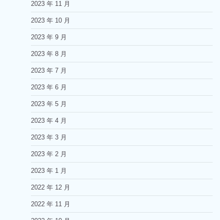
2023 年 11 月
2023 年 10 月
2023 年 9 月
2023 年 8 月
2023 年 7 月
2023 年 6 月
2023 年 5 月
2023 年 4 月
2023 年 3 月
2023 年 2 月
2023 年 1 月
2022 年 12 月
2022 年 11 月