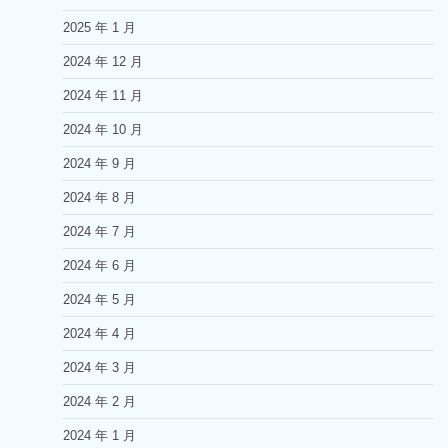
2025 年 1 月
2024 年 12 月
2024 年 11 月
2024 年 10 月
2024 年 9 月
2024 年 8 月
2024 年 7 月
2024 年 6 月
2024 年 5 月
2024 年 4 月
2024 年 3 月
2024 年 2 月
2024 年 1 月