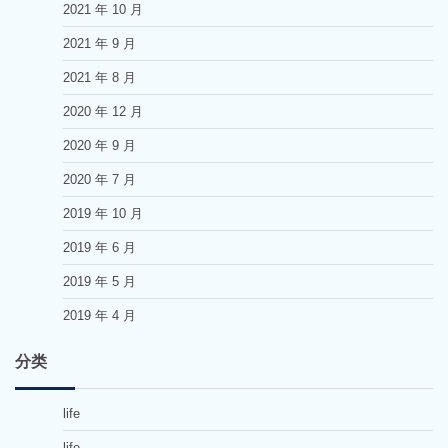
2021 年 10 月
2021 年 9 月
2021 年 8 月
2020 年 12 月
2020 年 9 月
2020 年 7 月
2019 年 10 月
2019 年 6 月
2019 年 5 月
2019 年 4 月
分类
life
life