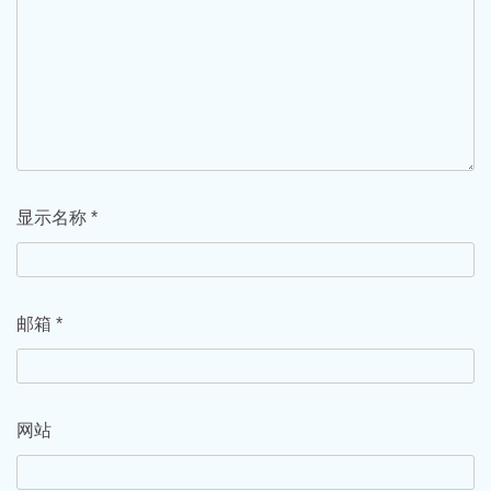
显示名称
*
邮箱
*
网站