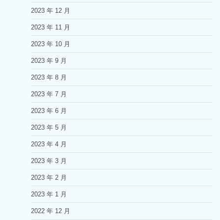
2023 年 12 月
2023 年 11 月
2023 年 10 月
2023 年 9 月
2023 年 8 月
2023 年 7 月
2023 年 6 月
2023 年 5 月
2023 年 4 月
2023 年 3 月
2023 年 2 月
2023 年 1 月
2022 年 12 月