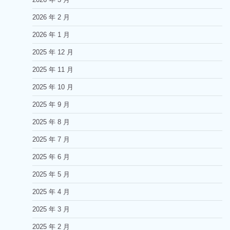
2026 年 2 月
2026 年 1 月
2025 年 12 月
2025 年 11 月
2025 年 10 月
2025 年 9 月
2025 年 8 月
2025 年 7 月
2025 年 6 月
2025 年 5 月
2025 年 4 月
2025 年 3 月
2025 年 2 月