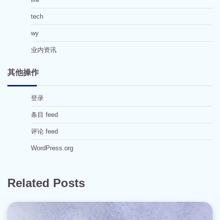
tech
wy
业内资讯
其他操作
登录
条目 feed
评论 feed
WordPress.org
Related Posts