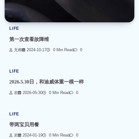
LIFE
第一次查看故障维
无棉
2024-10-17
0 Min Read
0
LIFE
2026.5.30日，和迪威体重一模一样
岩
2026-05-30
0 Min Read
0
LIFE
带两宝贝用餐
岩
2024-01-19
0 Min Read
0