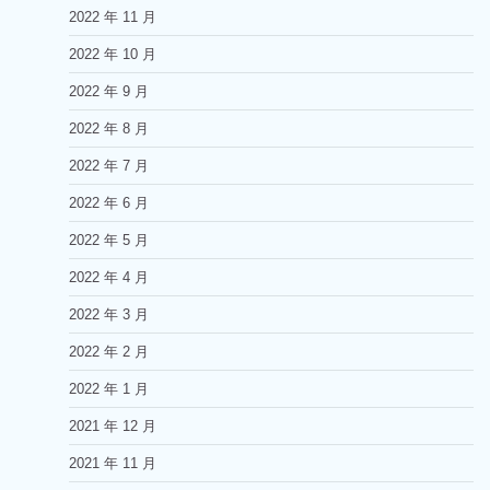
2022 年 11 月
2022 年 10 月
2022 年 9 月
2022 年 8 月
2022 年 7 月
2022 年 6 月
2022 年 5 月
2022 年 4 月
2022 年 3 月
2022 年 2 月
2022 年 1 月
2021 年 12 月
2021 年 11 月