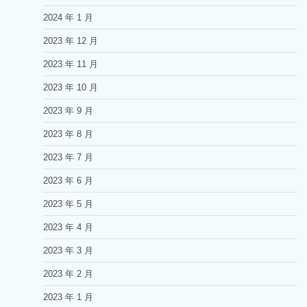
2024 年 1 月
2023 年 12 月
2023 年 11 月
2023 年 10 月
2023 年 9 月
2023 年 8 月
2023 年 7 月
2023 年 6 月
2023 年 5 月
2023 年 4 月
2023 年 3 月
2023 年 2 月
2023 年 1 月