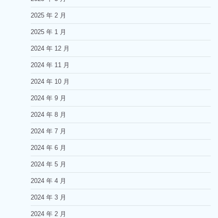
2025 年 2 月
2025 年 1 月
2024 年 12 月
2024 年 11 月
2024 年 10 月
2024 年 9 月
2024 年 8 月
2024 年 7 月
2024 年 6 月
2024 年 5 月
2024 年 4 月
2024 年 3 月
2024 年 2 月