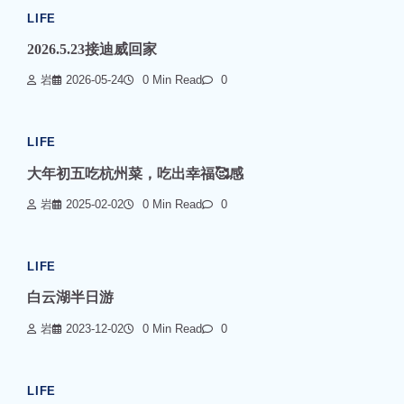
LIFE
2026.5.23接迪威回家
岩
2026-05-24
0 Min Read
0
LIFE
大年初五吃杭州菜，吃出幸福🥰感
岩
2025-02-02
0 Min Read
0
LIFE
白云湖半日游
岩
2023-12-02
0 Min Read
0
LIFE