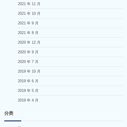
2021 年 11 月
2021 年 10 月
2021 年 9 月
2021 年 8 月
2020 年 12 月
2020 年 9 月
2020 年 7 月
2019 年 10 月
2019 年 6 月
2019 年 5 月
2019 年 4 月
分类