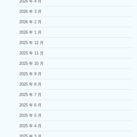
2026 年 4 月
2026 年 3 月
2026 年 2 月
2026 年 1 月
2025 年 12 月
2025 年 11 月
2025 年 10 月
2025 年 9 月
2025 年 8 月
2025 年 7 月
2025 年 6 月
2025 年 5 月
2025 年 4 月
2025 年 3 月