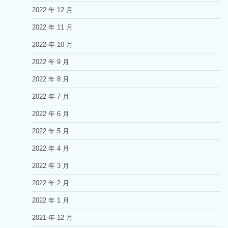
2022 年 12 月
2022 年 11 月
2022 年 10 月
2022 年 9 月
2022 年 8 月
2022 年 7 月
2022 年 6 月
2022 年 5 月
2022 年 4 月
2022 年 3 月
2022 年 2 月
2022 年 1 月
2021 年 12 月