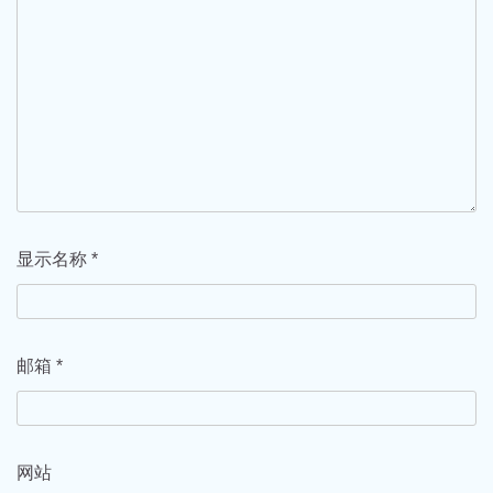
显示名称
*
邮箱
*
网站