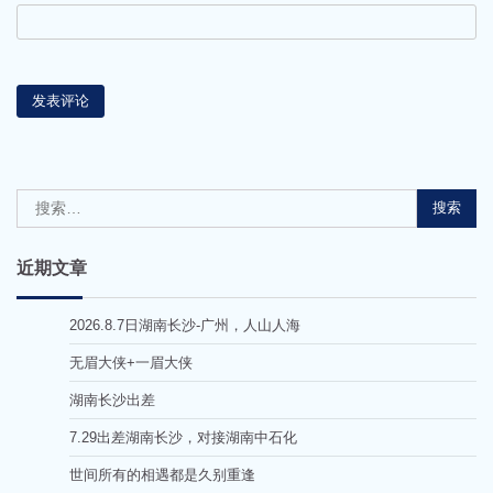
搜
索：
近期文章
2026.8.7日湖南长沙-广州，人山人海
无眉大侠+一眉大侠
湖南长沙出差
7.29出差湖南长沙，对接湖南中石化
世间所有的相遇都是久别重逢