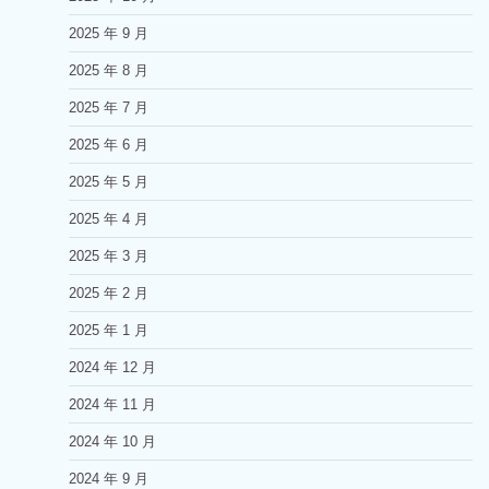
2025 年 9 月
2025 年 8 月
2025 年 7 月
2025 年 6 月
2025 年 5 月
2025 年 4 月
2025 年 3 月
2025 年 2 月
2025 年 1 月
2024 年 12 月
2024 年 11 月
2024 年 10 月
2024 年 9 月