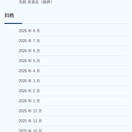
无棉
发表在《
烧烤
》
归档
2026 年 8 月
2026 年 7 月
2026 年 6 月
2026 年 5 月
2026 年 4 月
2026 年 3 月
2026 年 2 月
2026 年 1 月
2025 年 12 月
2025 年 11 月
2025 年 10 月