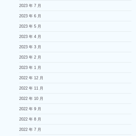
2023 年 7 月
2023 年 6 月
2023 年 5 月
2023 年 4 月
2023 年 3 月
2023 年 2 月
2023 年 1 月
2022 年 12 月
2022 年 11 月
2022 年 10 月
2022 年 9 月
2022 年 8 月
2022 年 7 月