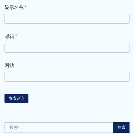
显示名称
*
邮箱
*
网站
搜
索：