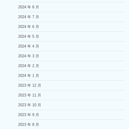
2024 年 8 月
2024 年 7 月
2024 年 6 月
2024 年 5 月
2024 年 4 月
2024 年 3 月
2024 年 2 月
2024 年 1 月
2023 年 12 月
2023 年 11 月
2023 年 10 月
2023 年 9 月
2023 年 8 月