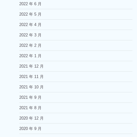
2022 年 6 月
2022 年 5 月
2022 年 4 月
2022 年 3 月
2022 年 2 月
2022 年 1 月
2021 年 12 月
2021 年 11 月
2021 年 10 月
2021 年 9 月
2021 年 8 月
2020 年 12 月
2020 年 9 月