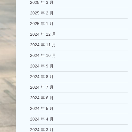
2025 年 3 月
2025 年 2 月
2025 年 1 月
2024 年 12 月
2024 年 11 月
2024 年 10 月
2024 年 9 月
2024 年 8 月
2024 年 7 月
2024 年 6 月
2024 年 5 月
2024 年 4 月
2024 年 3 月