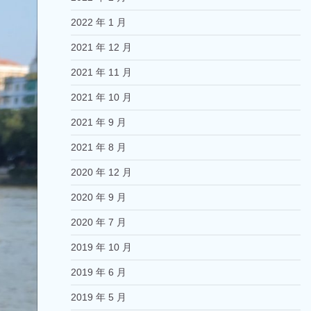
2022 年 1 月
2021 年 12 月
2021 年 11 月
2021 年 10 月
2021 年 9 月
2021 年 8 月
2020 年 12 月
2020 年 9 月
2020 年 7 月
2019 年 10 月
2019 年 6 月
2019 年 5 月