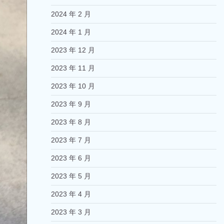
2024 年 2 月
2024 年 1 月
2023 年 12 月
2023 年 11 月
2023 年 10 月
2023 年 9 月
2023 年 8 月
2023 年 7 月
2023 年 6 月
2023 年 5 月
2023 年 4 月
2023 年 3 月