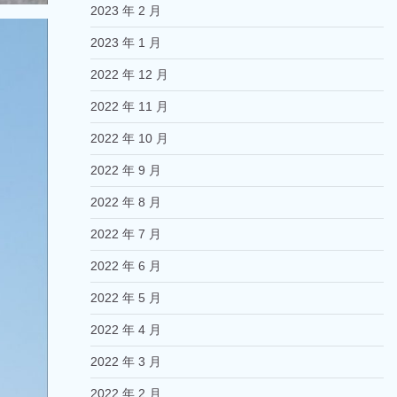
2023 年 2 月
2023 年 1 月
2022 年 12 月
2022 年 11 月
2022 年 10 月
2022 年 9 月
2022 年 8 月
2022 年 7 月
2022 年 6 月
2022 年 5 月
2022 年 4 月
2022 年 3 月
2022 年 2 月