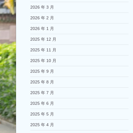
2026 年 3 月
2026 年 2 月
2026 年 1 月
2025 年 12 月
2025 年 11 月
2025 年 10 月
2025 年 9 月
2025 年 8 月
2025 年 7 月
2025 年 6 月
2025 年 5 月
2025 年 4 月