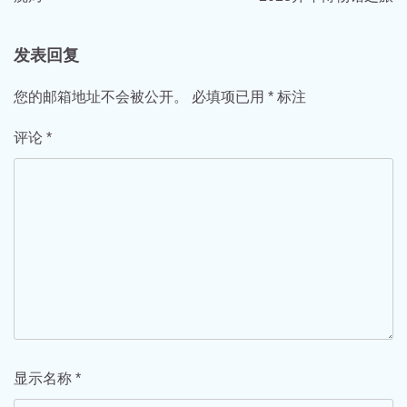
导
航
发表回复
您的邮箱地址不会被公开。
必填项已用
*
标注
评论
*
显示名称
*