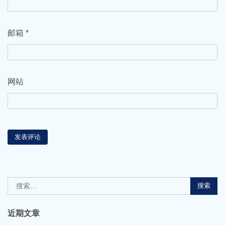
邮箱
*
网站
搜
索：
近期文章