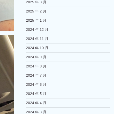
2025 年 3 月
2025 年 2 月
2025 年 1 月
2024 年 12 月
2024 年 11 月
2024 年 10 月
2024 年 9 月
2024 年 8 月
2024 年 7 月
2024 年 6 月
2024 年 5 月
2024 年 4 月
2024 年 3 月