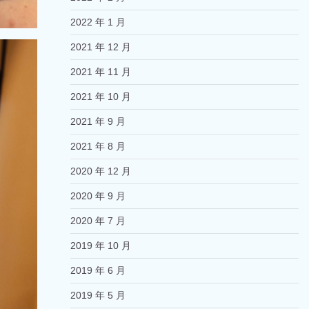
2022 年 1 月
2021 年 12 月
2021 年 11 月
2021 年 10 月
2021 年 9 月
2021 年 8 月
2020 年 12 月
2020 年 9 月
2020 年 7 月
2019 年 10 月
2019 年 6 月
2019 年 5 月