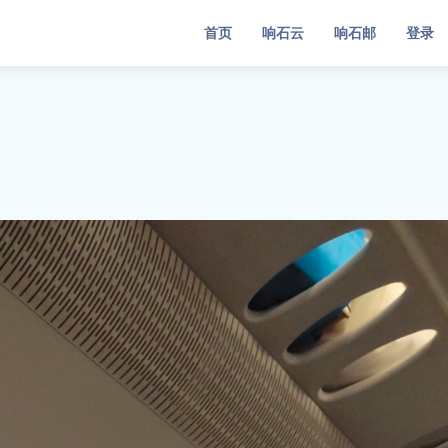
首页
响石云
响石邮
登录