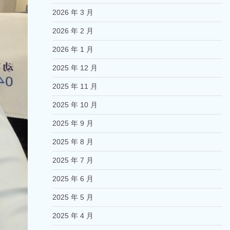
2026 年 3 月
2026 年 2 月
2026 年 1 月
2025 年 12 月
2025 年 11 月
2025 年 10 月
2025 年 9 月
2025 年 8 月
2025 年 7 月
2025 年 6 月
2025 年 5 月
2025 年 4 月