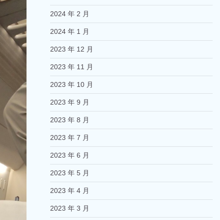
2024 年 2 月
2024 年 1 月
2023 年 12 月
2023 年 11 月
2023 年 10 月
2023 年 9 月
2023 年 8 月
2023 年 7 月
2023 年 6 月
2023 年 5 月
2023 年 4 月
2023 年 3 月