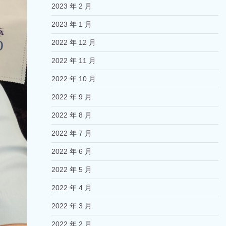
2023 年 2 月
2023 年 1 月
2022 年 12 月
2022 年 11 月
2022 年 10 月
2022 年 9 月
2022 年 8 月
2022 年 7 月
2022 年 6 月
2022 年 5 月
2022 年 4 月
2022 年 3 月
2022 年 2 月