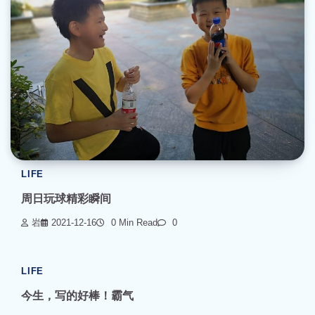
LIFE
周日玩球精彩瞬间
岩
2021-12-16
0 Min Read
0
LIFE
今生，写的好棒！霸气