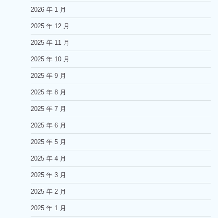
2026 年 1 月
2025 年 12 月
2025 年 11 月
2025 年 10 月
2025 年 9 月
2025 年 8 月
2025 年 7 月
2025 年 6 月
2025 年 5 月
2025 年 4 月
2025 年 3 月
2025 年 2 月
2025 年 1 月