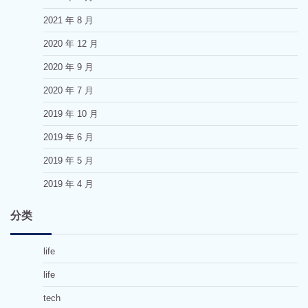
2021 年 8 月
2020 年 12 月
2020 年 9 月
2020 年 7 月
2019 年 10 月
2019 年 6 月
2019 年 5 月
2019 年 4 月
分类
life
life
tech