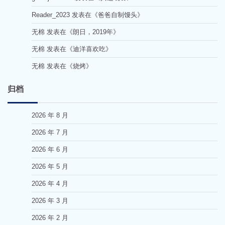
Reader_2023
发表在《
爸爸自制馒头
》
无棉
发表在《
朗日，2019年
》
无棉
发表在《
迪洋喜欢吃
》
无棉
发表在《
烧烤
》
归档
2026 年 8 月
2026 年 7 月
2026 年 6 月
2026 年 5 月
2026 年 4 月
2026 年 3 月
2026 年 2 月