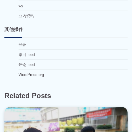
wy
业内资讯
其他操作
登录
条目 feed
评论 feed
WordPress.org
Related Posts