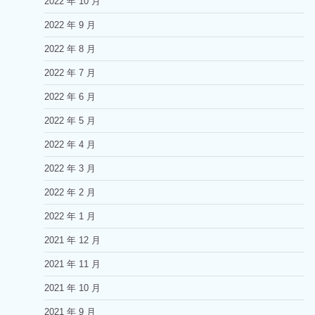
2022 年 10 月
2022 年 9 月
2022 年 8 月
2022 年 7 月
2022 年 6 月
2022 年 5 月
2022 年 4 月
2022 年 3 月
2022 年 2 月
2022 年 1 月
2021 年 12 月
2021 年 11 月
2021 年 10 月
2021 年 9 月