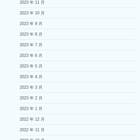
2023 年 11 月
2023 年 10 月
2023 年 9 月
2023 年 8 月
2023 年 7 月
2023 年 6 月
2023 年 5 月
2023 年 4 月
2023 年 3 月
2023 年 2 月
2023 年 1 月
2022 年 12 月
2022 年 11 月