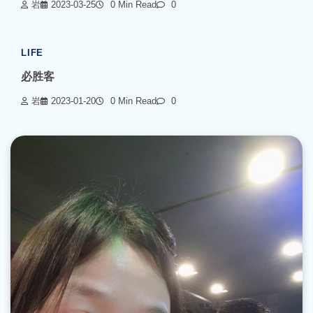
岩
2023-03-25
0 Min Read
0
LIFE
必胜客
岩
2023-01-20
0 Min Read
0