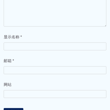
显示名称
*
邮箱
*
网站