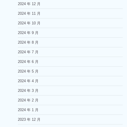
2024 年 12 月
2024 年 11 月
2024 年 10 月
2024 年 9 月
2024 年 8 月
2024 年 7 月
2024 年 6 月
2024 年 5 月
2024 年 4 月
2024 年 3 月
2024 年 2 月
2024 年 1 月
2023 年 12 月