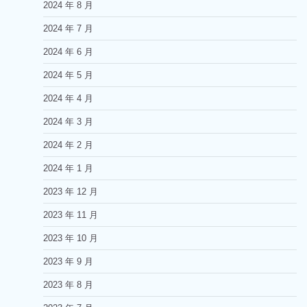
2024 年 8 月
2024 年 7 月
2024 年 6 月
2024 年 5 月
2024 年 4 月
2024 年 3 月
2024 年 2 月
2024 年 1 月
2023 年 12 月
2023 年 11 月
2023 年 10 月
2023 年 9 月
2023 年 8 月