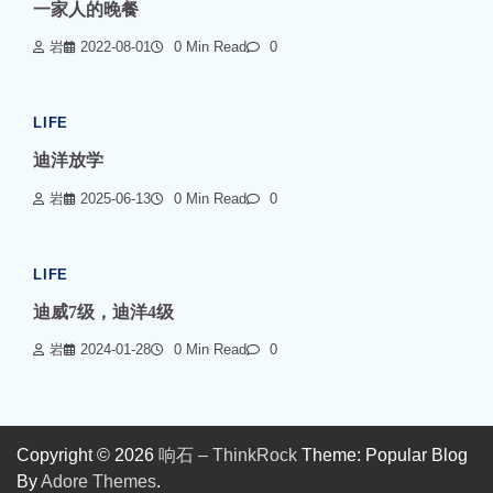
一家人的晚餐
岩
2022-08-01
0 Min Read
0
LIFE
迪洋放学
岩
2025-06-13
0 Min Read
0
LIFE
迪威7级，迪洋4级
岩
2024-01-28
0 Min Read
0
Copyright © 2026
响石 – ThinkRock
Theme: Popular Blog
By
Adore Themes
.