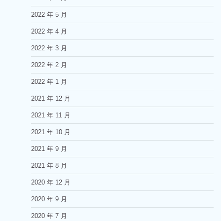
2022 年 5 月
2022 年 4 月
2022 年 3 月
2022 年 2 月
2022 年 1 月
2021 年 12 月
2021 年 11 月
2021 年 10 月
2021 年 9 月
2021 年 8 月
2020 年 12 月
2020 年 9 月
2020 年 7 月