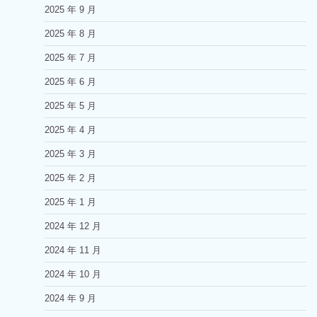
2025 年 9 月
2025 年 8 月
2025 年 7 月
2025 年 6 月
2025 年 5 月
2025 年 4 月
2025 年 3 月
2025 年 2 月
2025 年 1 月
2024 年 12 月
2024 年 11 月
2024 年 10 月
2024 年 9 月