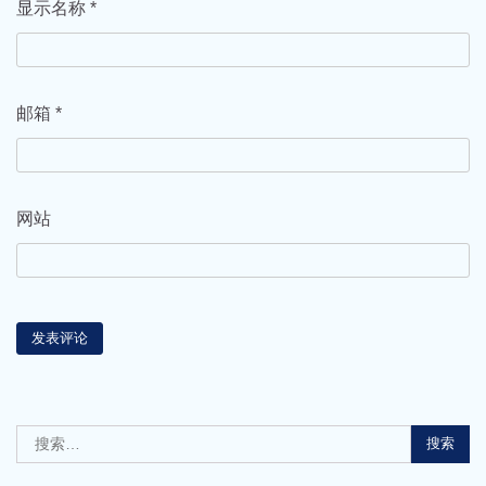
显示名称
*
邮箱
*
网站
搜
索：