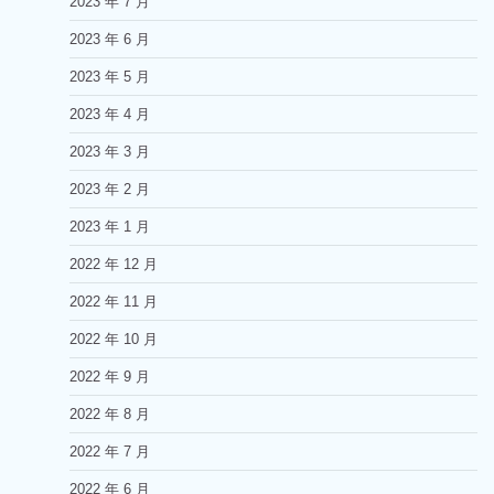
2023 年 7 月
2023 年 6 月
2023 年 5 月
2023 年 4 月
2023 年 3 月
2023 年 2 月
2023 年 1 月
2022 年 12 月
2022 年 11 月
2022 年 10 月
2022 年 9 月
2022 年 8 月
2022 年 7 月
2022 年 6 月