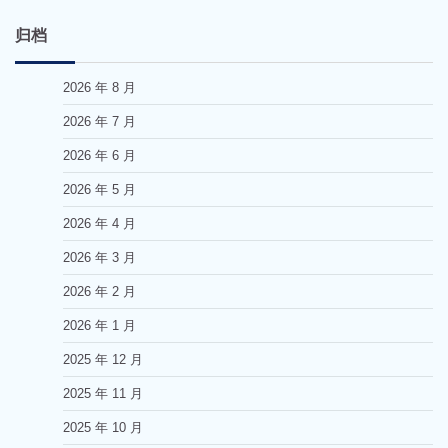
归档
2026 年 8 月
2026 年 7 月
2026 年 6 月
2026 年 5 月
2026 年 4 月
2026 年 3 月
2026 年 2 月
2026 年 1 月
2025 年 12 月
2025 年 11 月
2025 年 10 月