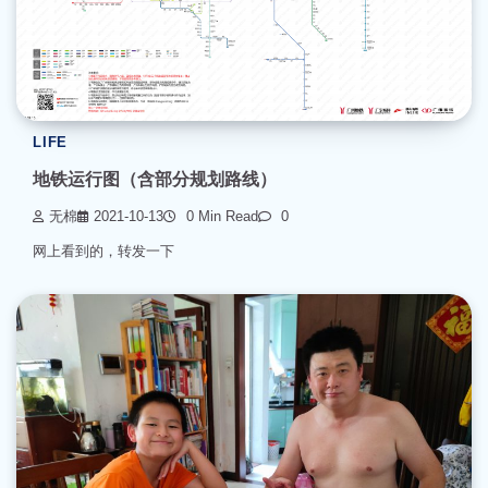
LIFE
地铁运行图（含部分规划路线）
无棉
2021-10-13
0 Min Read
0
网上看到的，转发一下