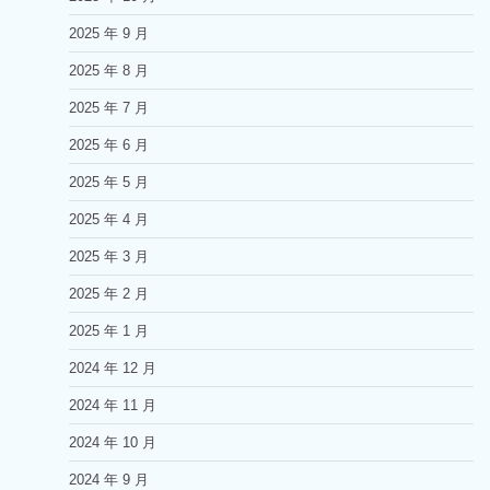
2025 年 9 月
2025 年 8 月
2025 年 7 月
2025 年 6 月
2025 年 5 月
2025 年 4 月
2025 年 3 月
2025 年 2 月
2025 年 1 月
2024 年 12 月
2024 年 11 月
2024 年 10 月
2024 年 9 月