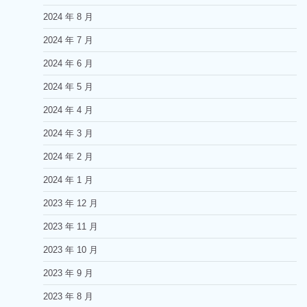
2024 年 8 月
2024 年 7 月
2024 年 6 月
2024 年 5 月
2024 年 4 月
2024 年 3 月
2024 年 2 月
2024 年 1 月
2023 年 12 月
2023 年 11 月
2023 年 10 月
2023 年 9 月
2023 年 8 月