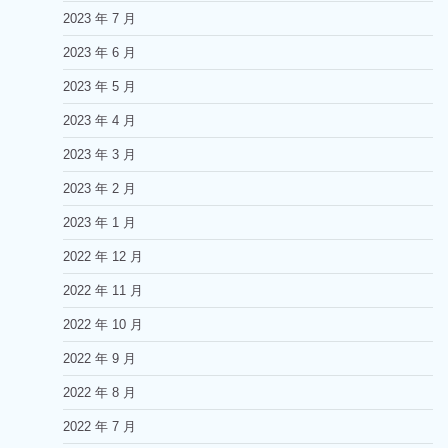
2023 年 7 月
2023 年 6 月
2023 年 5 月
2023 年 4 月
2023 年 3 月
2023 年 2 月
2023 年 1 月
2022 年 12 月
2022 年 11 月
2022 年 10 月
2022 年 9 月
2022 年 8 月
2022 年 7 月