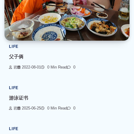
LIFE
父子俩
岩
2022-08-01
0 Min Read
0
LIFE
游泳证书
岩
2025-06-25
0 Min Read
0
LIFE