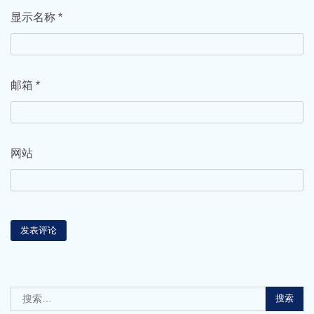
显示名称
*
邮箱
*
网站
搜
索：