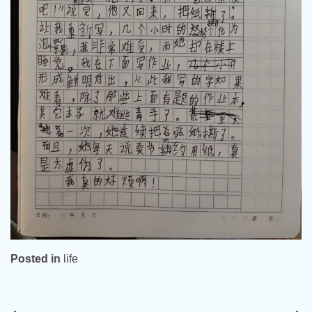
Posted in
life