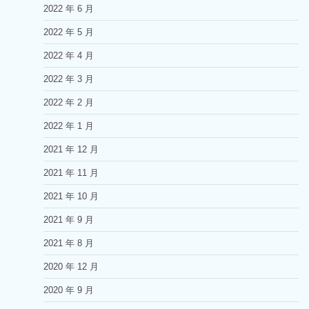
2022 年 6 月
2022 年 5 月
2022 年 4 月
2022 年 3 月
2022 年 2 月
2022 年 1 月
2021 年 12 月
2021 年 11 月
2021 年 10 月
2021 年 9 月
2021 年 8 月
2020 年 12 月
2020 年 9 月