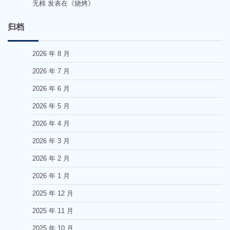
无棉
发表在《
烧烤
》
归档
2026 年 8 月
2026 年 7 月
2026 年 6 月
2026 年 5 月
2026 年 4 月
2026 年 3 月
2026 年 2 月
2026 年 1 月
2025 年 12 月
2025 年 11 月
2025 年 10 月