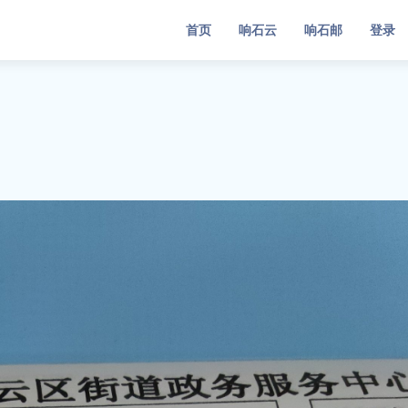
首页
响石云
响石邮
登录