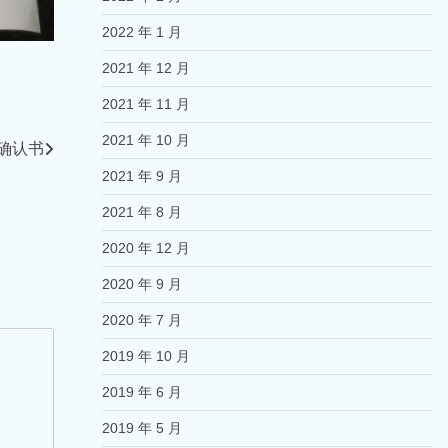
2022 年 1 月
2021 年 12 月
2021 年 11 月
2021 年 10 月
确认书
2021 年 9 月
2021 年 8 月
2020 年 12 月
2020 年 9 月
2020 年 7 月
2019 年 10 月
2019 年 6 月
2019 年 5 月