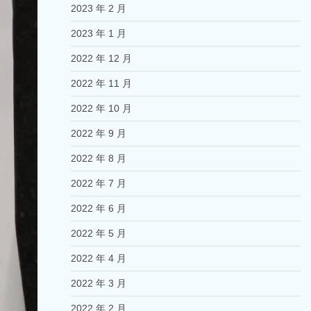
2023 年 2 月
2023 年 1 月
2022 年 12 月
2022 年 11 月
2022 年 10 月
2022 年 9 月
2022 年 8 月
2022 年 7 月
2022 年 6 月
2022 年 5 月
2022 年 4 月
2022 年 3 月
2022 年 2 月