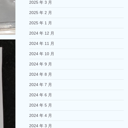
2025 年 3 月
2025 年 2 月
2025 年 1 月
2024 年 12 月
2024 年 11 月
2024 年 10 月
2024 年 9 月
2024 年 8 月
2024 年 7 月
2024 年 6 月
2024 年 5 月
2024 年 4 月
2024 年 3 月