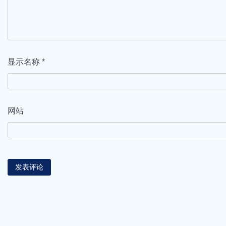
显示名称
*
网站