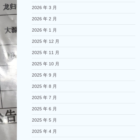
2026 年 3 月
2026 年 2 月
2026 年 1 月
2025 年 12 月
2025 年 11 月
2025 年 10 月
2025 年 9 月
2025 年 8 月
2025 年 7 月
2025 年 6 月
2025 年 5 月
2025 年 4 月