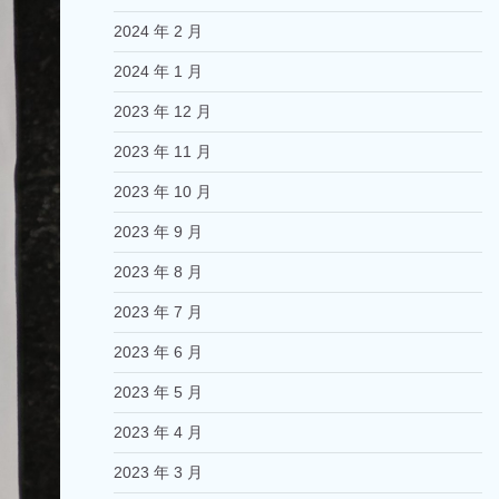
2024 年 2 月
2024 年 1 月
2023 年 12 月
2023 年 11 月
2023 年 10 月
2023 年 9 月
2023 年 8 月
2023 年 7 月
2023 年 6 月
2023 年 5 月
2023 年 4 月
2023 年 3 月