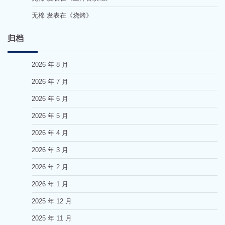
无棉
发表在《
烧烤
》
归档
2026 年 8 月
2026 年 7 月
2026 年 6 月
2026 年 5 月
2026 年 4 月
2026 年 3 月
2026 年 2 月
2026 年 1 月
2025 年 12 月
2025 年 11 月