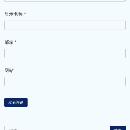
显示名称
*
邮箱
*
网站
搜