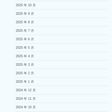
2025 年 10 月
2025 年 9 月
2025 年 8 月
2025 年 7 月
2025 年 6 月
2025 年 5 月
2025 年 4 月
2025 年 3 月
2025 年 2 月
2025 年 1 月
2024 年 12 月
2024 年 11 月
2024 年 10 月