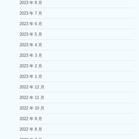
2023 年 8 月
2023 年 7 月
2023 年 6 月
2023 年 5 月
2023 年 4 月
2023 年 3 月
2023 年 2 月
2023 年 1 月
2022 年 12 月
2022 年 11 月
2022 年 10 月
2022 年 9 月
2022 年 8 月