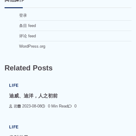
登录
条目 feed
评论 feed
WordPress.org
Related Posts
LIFE
迪威、迪洋，人之初前
岩
2023-08-08
0 Min Read
0
LIFE