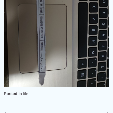
Posted in
life