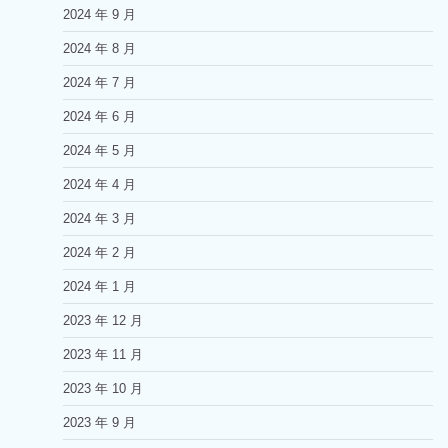
2024 年 9 月
2024 年 8 月
2024 年 7 月
2024 年 6 月
2024 年 5 月
2024 年 4 月
2024 年 3 月
2024 年 2 月
2024 年 1 月
2023 年 12 月
2023 年 11 月
2023 年 10 月
2023 年 9 月