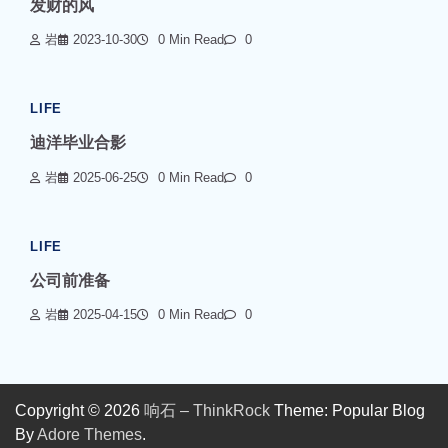
发财的风
岩
2023-10-30
0 Min Read
0
LIFE
迪洋毕业合影
岩
2025-06-25
0 Min Read
0
LIFE
公司前准备
岩
2025-04-15
0 Min Read
0
Copyright © 2026
响石 – ThinkRock
Theme: Popular Blog
By
Adore Themes
.