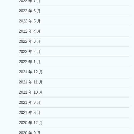
2022 年 7 月
2022 年 6 月
2022 年 5 月
2022 年 4 月
2022 年 3 月
2022 年 2 月
2022 年 1 月
2021 年 12 月
2021 年 11 月
2021 年 10 月
2021 年 9 月
2021 年 8 月
2020 年 12 月
2020 年 9 月