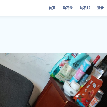
首页
响石云
响石邮
登录