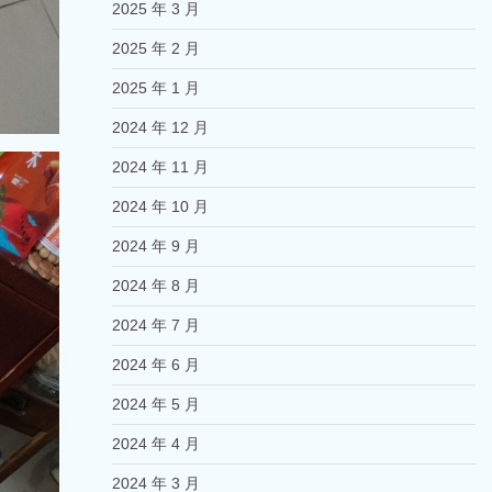
2025 年 3 月
2025 年 2 月
2025 年 1 月
2024 年 12 月
2024 年 11 月
2024 年 10 月
2024 年 9 月
2024 年 8 月
2024 年 7 月
2024 年 6 月
2024 年 5 月
2024 年 4 月
2024 年 3 月