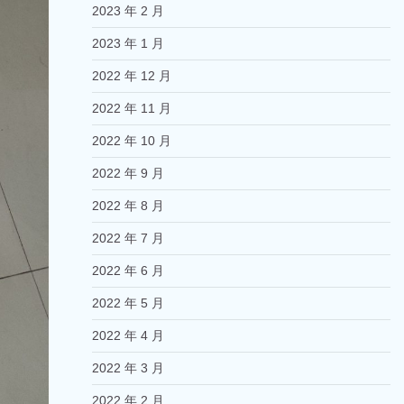
2023 年 2 月
2023 年 1 月
2022 年 12 月
2022 年 11 月
2022 年 10 月
2022 年 9 月
2022 年 8 月
2022 年 7 月
2022 年 6 月
2022 年 5 月
2022 年 4 月
2022 年 3 月
2022 年 2 月