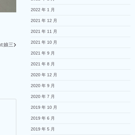
2022 年 1 月
2021 年 12 月
2021 年 11 月
2021 年 10 月
t:
娘三
2021 年 9 月
2021 年 8 月
2020 年 12 月
2020 年 9 月
2020 年 7 月
2019 年 10 月
2019 年 6 月
2019 年 5 月