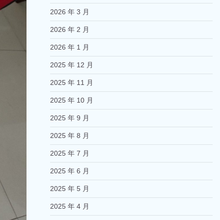
2026 年 3 月
2026 年 2 月
2026 年 1 月
2025 年 12 月
2025 年 11 月
2025 年 10 月
2025 年 9 月
2025 年 8 月
2025 年 7 月
2025 年 6 月
2025 年 5 月
2025 年 4 月