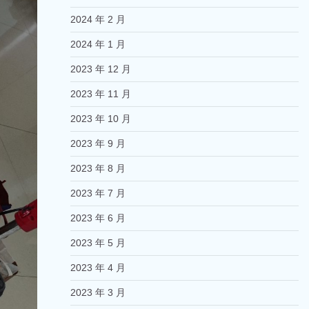
2024 年 2 月
2024 年 1 月
2023 年 12 月
2023 年 11 月
2023 年 10 月
2023 年 9 月
2023 年 8 月
2023 年 7 月
2023 年 6 月
2023 年 5 月
2023 年 4 月
2023 年 3 月