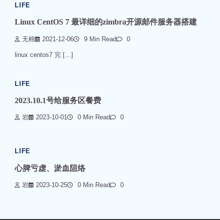
LIFE
Linux CentOS 7 最详细的zimbra开源邮件服务器搭建
无棉
2021-12-06
9 Min Read
0
linux centos7 完 […]
LIFE
2023.10.1号给服务区餐费
岩
2023-10-01
0 Min Read
0
LIFE
心脾亏虚、淤血阻络
岩
2023-10-25
0 Min Read
0