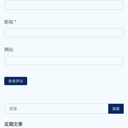
邮箱
*
网站
搜
索：
近期文章