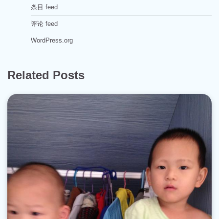
条目 feed
评论 feed
WordPress.org
Related Posts