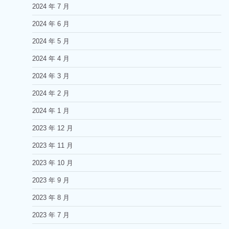
2024 年 7 月
2024 年 6 月
2024 年 5 月
2024 年 4 月
2024 年 3 月
2024 年 2 月
2024 年 1 月
2023 年 12 月
2023 年 11 月
2023 年 10 月
2023 年 9 月
2023 年 8 月
2023 年 7 月