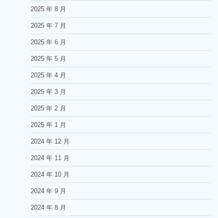
2025 年 8 月
2025 年 7 月
2025 年 6 月
2025 年 5 月
2025 年 4 月
2025 年 3 月
2025 年 2 月
2025 年 1 月
2024 年 12 月
2024 年 11 月
2024 年 10 月
2024 年 9 月
2024 年 8 月