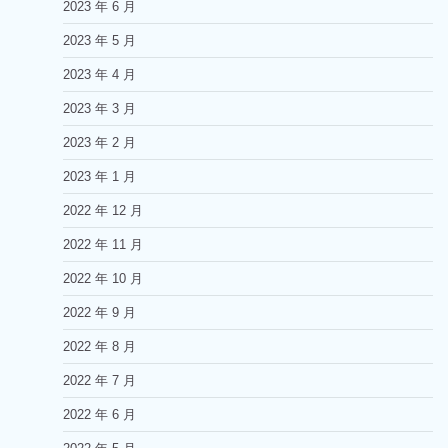
2023 年 6 月
2023 年 5 月
2023 年 4 月
2023 年 3 月
2023 年 2 月
2023 年 1 月
2022 年 12 月
2022 年 11 月
2022 年 10 月
2022 年 9 月
2022 年 8 月
2022 年 7 月
2022 年 6 月