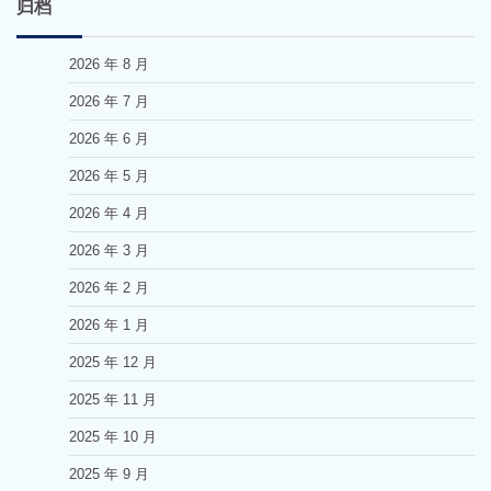
归档
2026 年 8 月
2026 年 7 月
2026 年 6 月
2026 年 5 月
2026 年 4 月
2026 年 3 月
2026 年 2 月
2026 年 1 月
2025 年 12 月
2025 年 11 月
2025 年 10 月
2025 年 9 月