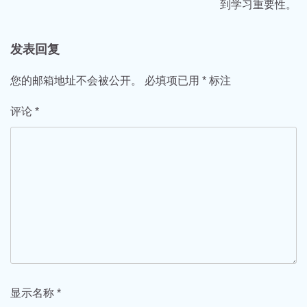
导
到学习重要性。
航
发表回复
您的邮箱地址不会被公开。
必填项已用
*
标注
评论
*
显示名称
*