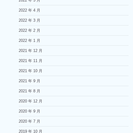
2022 年 5 月
2022 年 4 月
2022 年 3 月
2022 年 2 月
2022 年 1 月
2021 年 12 月
2021 年 11 月
2021 年 10 月
2021 年 9 月
2021 年 8 月
2020 年 12 月
2020 年 9 月
2020 年 7 月
2019 年 10 月