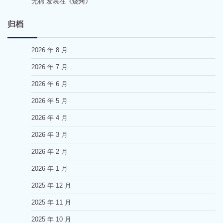
无棉
发表在《
烧烤
》
归档
2026 年 8 月
2026 年 7 月
2026 年 6 月
2026 年 5 月
2026 年 4 月
2026 年 3 月
2026 年 2 月
2026 年 1 月
2025 年 12 月
2025 年 11 月
2025 年 10 月