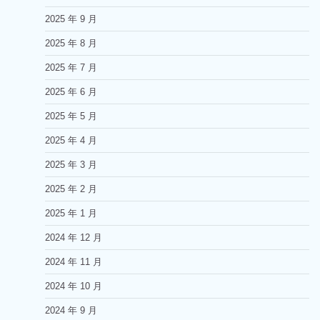
2025 年 9 月
2025 年 8 月
2025 年 7 月
2025 年 6 月
2025 年 5 月
2025 年 4 月
2025 年 3 月
2025 年 2 月
2025 年 1 月
2024 年 12 月
2024 年 11 月
2024 年 10 月
2024 年 9 月