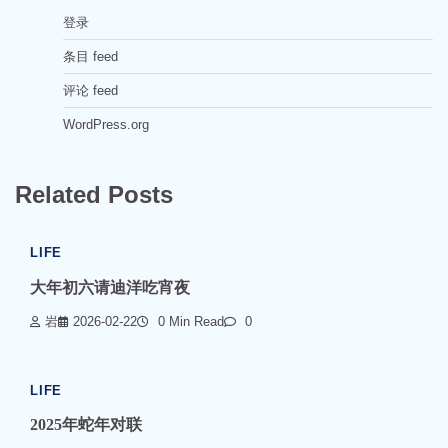
登录
条目 feed
评论 feed
WordPress.org
Related Posts
LIFE
大年初六请迪洋吃宵夜
岩
2026-02-22
0 Min Read
0
LIFE
2025年蛇年对联