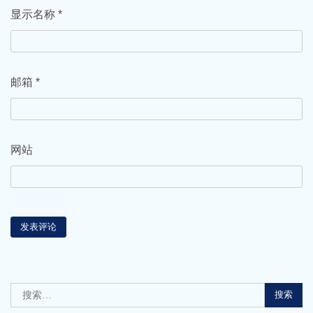
显示名称
*
邮箱
*
网站
搜
索：