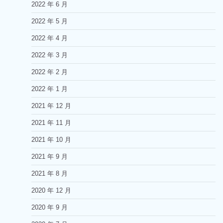
2022 年 6 月
2022 年 5 月
2022 年 4 月
2022 年 3 月
2022 年 2 月
2022 年 1 月
2021 年 12 月
2021 年 11 月
2021 年 10 月
2021 年 9 月
2021 年 8 月
2020 年 12 月
2020 年 9 月