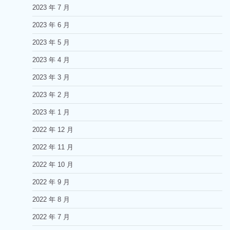
2023 年 7 月
2023 年 6 月
2023 年 5 月
2023 年 4 月
2023 年 3 月
2023 年 2 月
2023 年 1 月
2022 年 12 月
2022 年 11 月
2022 年 10 月
2022 年 9 月
2022 年 8 月
2022 年 7 月