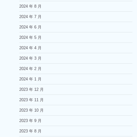
2024 年 8 月
2024 年 7 月
2024 年 6 月
2024 年 5 月
2024 年 4 月
2024 年 3 月
2024 年 2 月
2024 年 1 月
2023 年 12 月
2023 年 11 月
2023 年 10 月
2023 年 9 月
2023 年 8 月