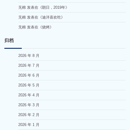
无棉
发表在《
朗日，2019年
》
无棉
发表在《
迪洋喜欢吃
》
无棉
发表在《
烧烤
》
归档
2026 年 8 月
2026 年 7 月
2026 年 6 月
2026 年 5 月
2026 年 4 月
2026 年 3 月
2026 年 2 月
2026 年 1 月