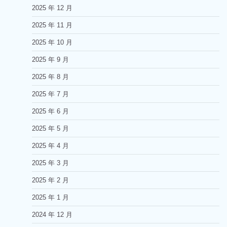
2025 年 12 月
2025 年 11 月
2025 年 10 月
2025 年 9 月
2025 年 8 月
2025 年 7 月
2025 年 6 月
2025 年 5 月
2025 年 4 月
2025 年 3 月
2025 年 2 月
2025 年 1 月
2024 年 12 月