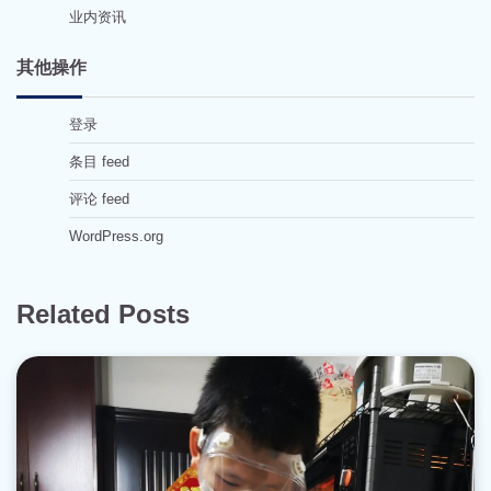
业内资讯
其他操作
登录
条目 feed
评论 feed
WordPress.org
Related Posts