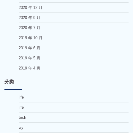
2020 年 12 月
2020 年 9 月
2020 年 7 月
2019 年 10 月
2019 年 6 月
2019 年 5 月
2019 年 4 月
分类
life
life
tech
wy