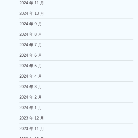
2024 年 11 月
2024 年 10 月
2024 年 9 月
2024 年 8 月
2024 年 7 月
2024 年 6 月
2024 年 5 月
2024 年 4 月
2024 年 3 月
2024 年 2 月
2024 年 1 月
2023 年 12 月
2023 年 11 月