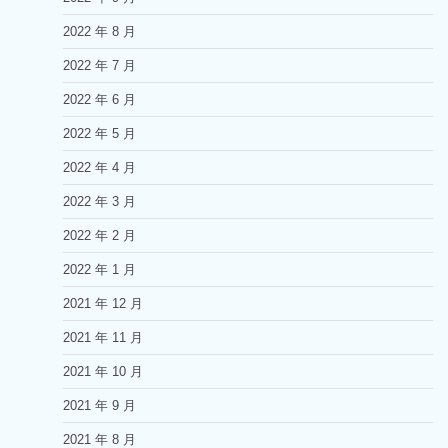
2022 年 8 月
2022 年 7 月
2022 年 6 月
2022 年 5 月
2022 年 4 月
2022 年 3 月
2022 年 2 月
2022 年 1 月
2021 年 12 月
2021 年 11 月
2021 年 10 月
2021 年 9 月
2021 年 8 月