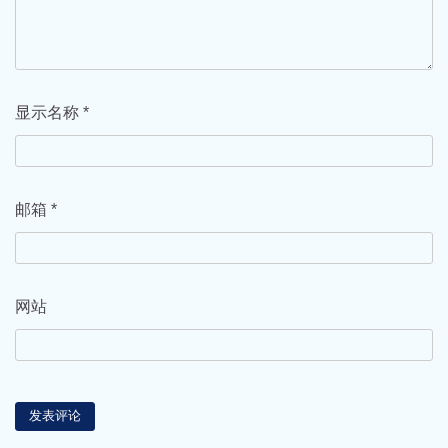
显示名称
*
邮箱
*
网站