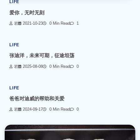
LIFE
爱你，无时无刻
岩
2021-10-23
0 Min Read
1
LIFE
张迪洋，未来可期，征途坦荡
岩
2025-08-08
0 Min Read
0
LIFE
爸爸对迪威的帮助和关爱
岩
2024-09-17
0 Min Read
0