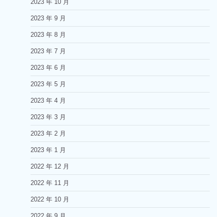
2023 年 10 月
2023 年 9 月
2023 年 8 月
2023 年 7 月
2023 年 6 月
2023 年 5 月
2023 年 4 月
2023 年 3 月
2023 年 2 月
2023 年 1 月
2022 年 12 月
2022 年 11 月
2022 年 10 月
2022 年 9 月