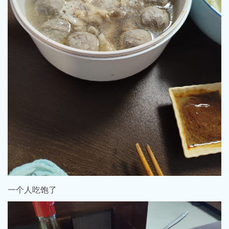
一个人吃饱了