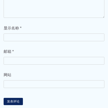
显示名称
*
邮箱
*
网站