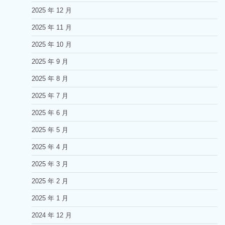
2025 年 12 月
2025 年 11 月
2025 年 10 月
2025 年 9 月
2025 年 8 月
2025 年 7 月
2025 年 6 月
2025 年 5 月
2025 年 4 月
2025 年 3 月
2025 年 2 月
2025 年 1 月
2024 年 12 月