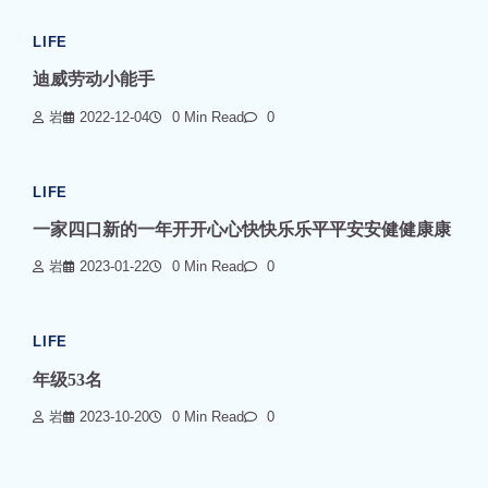
LIFE
迪威劳动小能手
岩
2022-12-04
0 Min Read
0
LIFE
一家四口新的一年开开心心快快乐乐平平安安健健康康
岩
2023-01-22
0 Min Read
0
LIFE
年级53名
岩
2023-10-20
0 Min Read
0