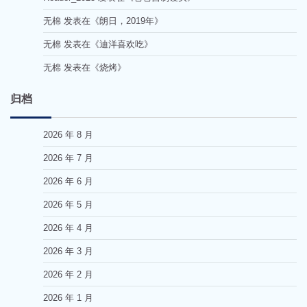
无棉
发表在《
朗日，2019年
》
无棉
发表在《
迪洋喜欢吃
》
无棉
发表在《
烧烤
》
归档
2026 年 8 月
2026 年 7 月
2026 年 6 月
2026 年 5 月
2026 年 4 月
2026 年 3 月
2026 年 2 月
2026 年 1 月