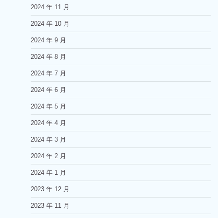
2024 年 11 月
2024 年 10 月
2024 年 9 月
2024 年 8 月
2024 年 7 月
2024 年 6 月
2024 年 5 月
2024 年 4 月
2024 年 3 月
2024 年 2 月
2024 年 1 月
2023 年 12 月
2023 年 11 月