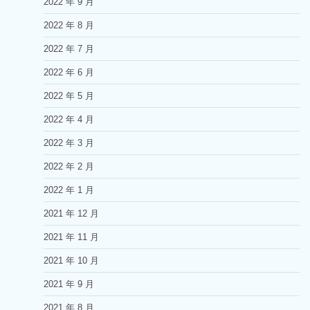
2022 年 9 月
2022 年 8 月
2022 年 7 月
2022 年 6 月
2022 年 5 月
2022 年 4 月
2022 年 3 月
2022 年 2 月
2022 年 1 月
2021 年 12 月
2021 年 11 月
2021 年 10 月
2021 年 9 月
2021 年 8 月