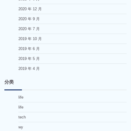
2020 年 12 月
2020 年 9 月
2020 年 7 月
2019 年 10 月
2019 年 6 月
2019 年 5 月
2019 年 4 月
分类
life
life
tech
wy