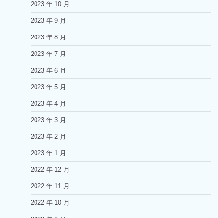
2023 年 10 月
2023 年 9 月
2023 年 8 月
2023 年 7 月
2023 年 6 月
2023 年 5 月
2023 年 4 月
2023 年 3 月
2023 年 2 月
2023 年 1 月
2022 年 12 月
2022 年 11 月
2022 年 10 月