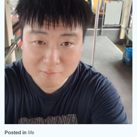
Posted in
life