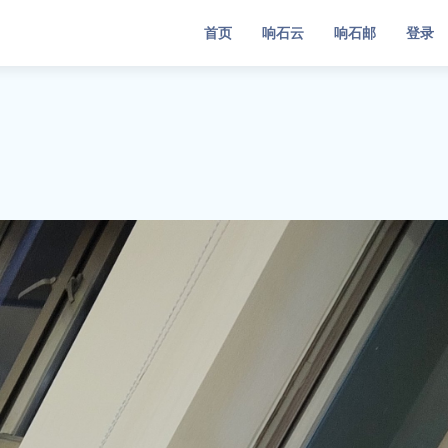
首页
响石云
响石邮
登录