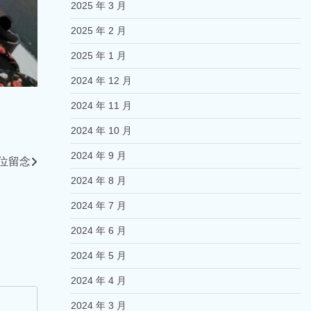
2025 年 3 月
2025 年 2 月
2025 年 1 月
2024 年 12 月
2024 年 11 月
2024 年 10 月
2024 年 9 月
工位留念
2024 年 8 月
2024 年 7 月
2024 年 6 月
2024 年 5 月
2024 年 4 月
2024 年 3 月