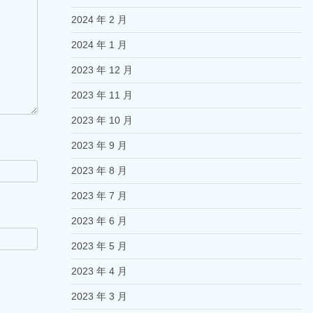
2024 年 2 月
2024 年 1 月
2023 年 12 月
2023 年 11 月
2023 年 10 月
2023 年 9 月
2023 年 8 月
2023 年 7 月
2023 年 6 月
2023 年 5 月
2023 年 4 月
2023 年 3 月