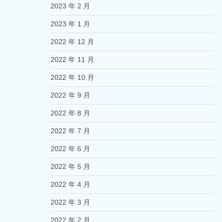
2023 年 2 月
2023 年 1 月
2022 年 12 月
2022 年 11 月
2022 年 10 月
2022 年 9 月
2022 年 8 月
2022 年 7 月
2022 年 6 月
2022 年 5 月
2022 年 4 月
2022 年 3 月
2022 年 2 月