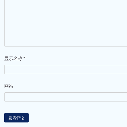
显示名称
*
网站