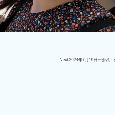
Next:
2024年7月19日开会及