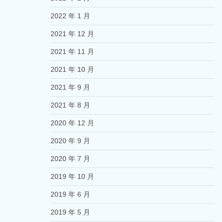
2022 年 1 月
2021 年 12 月
2021 年 11 月
2021 年 10 月
2021 年 9 月
2021 年 8 月
2020 年 12 月
2020 年 9 月
2020 年 7 月
2019 年 10 月
2019 年 6 月
2019 年 5 月