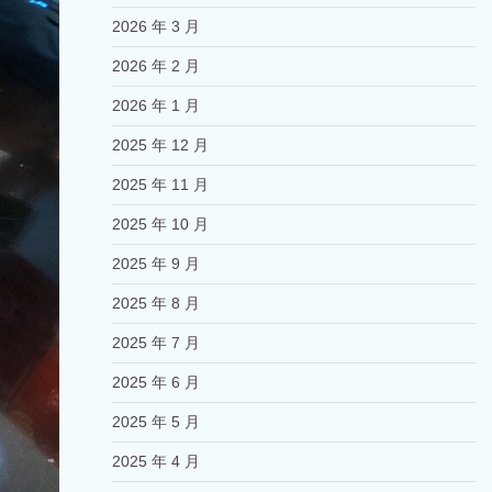
2026 年 3 月
2026 年 2 月
2026 年 1 月
2025 年 12 月
2025 年 11 月
2025 年 10 月
2025 年 9 月
2025 年 8 月
2025 年 7 月
2025 年 6 月
2025 年 5 月
2025 年 4 月