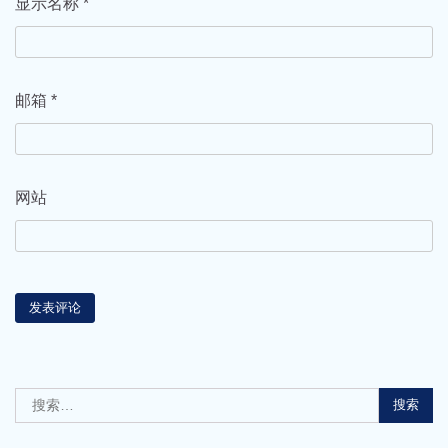
显示名称
*
邮箱
*
网站
搜
索：