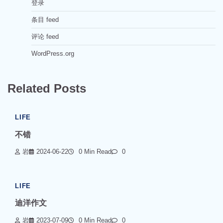
登录
条目 feed
评论 feed
WordPress.org
Related Posts
LIFE
不错
岩
2024-06-22
0 Min Read
0
LIFE
迪洋作文
岩
2023-07-09
0 Min Read
0