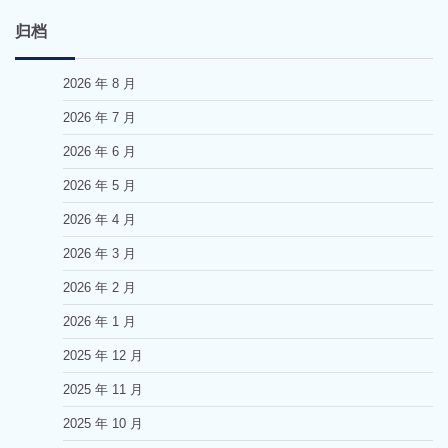
归档
2026 年 8 月
2026 年 7 月
2026 年 6 月
2026 年 5 月
2026 年 4 月
2026 年 3 月
2026 年 2 月
2026 年 1 月
2025 年 12 月
2025 年 11 月
2025 年 10 月