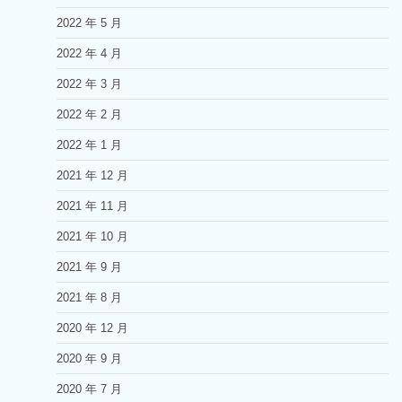
2022 年 5 月
2022 年 4 月
2022 年 3 月
2022 年 2 月
2022 年 1 月
2021 年 12 月
2021 年 11 月
2021 年 10 月
2021 年 9 月
2021 年 8 月
2020 年 12 月
2020 年 9 月
2020 年 7 月