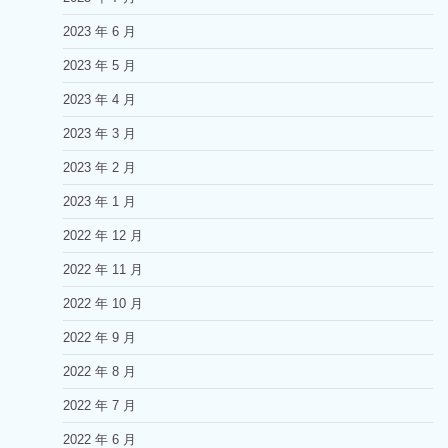
2023 年 6 月
2023 年 5 月
2023 年 4 月
2023 年 3 月
2023 年 2 月
2023 年 1 月
2022 年 12 月
2022 年 11 月
2022 年 10 月
2022 年 9 月
2022 年 8 月
2022 年 7 月
2022 年 6 月