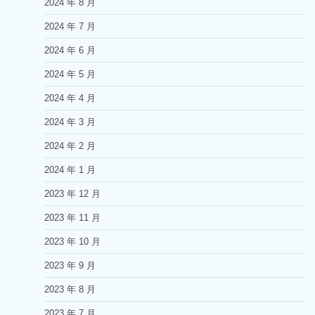
2024 年 8 月
2024 年 7 月
2024 年 6 月
2024 年 5 月
2024 年 4 月
2024 年 3 月
2024 年 2 月
2024 年 1 月
2023 年 12 月
2023 年 11 月
2023 年 10 月
2023 年 9 月
2023 年 8 月
2023 年 7 月