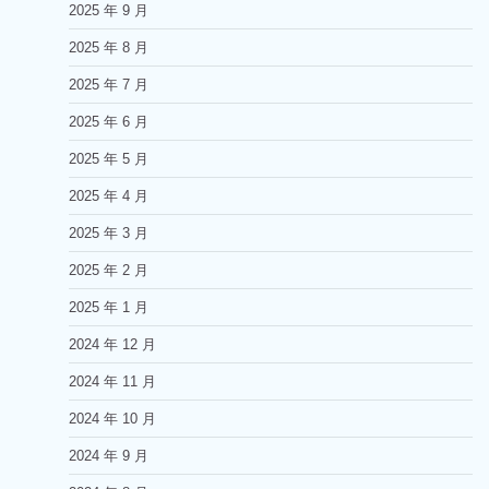
2025 年 9 月
2025 年 8 月
2025 年 7 月
2025 年 6 月
2025 年 5 月
2025 年 4 月
2025 年 3 月
2025 年 2 月
2025 年 1 月
2024 年 12 月
2024 年 11 月
2024 年 10 月
2024 年 9 月