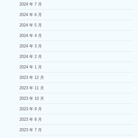
2024 年 7 月
2024 年 6 月
2024 年 5 月
2024 年 4 月
2024 年 3 月
2024 年 2 月
2024 年 1 月
2023 年 12 月
2023 年 11 月
2023 年 10 月
2023 年 9 月
2023 年 8 月
2023 年 7 月