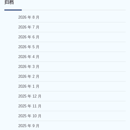
归档
2026 年 8 月
2026 年 7 月
2026 年 6 月
2026 年 5 月
2026 年 4 月
2026 年 3 月
2026 年 2 月
2026 年 1 月
2025 年 12 月
2025 年 11 月
2025 年 10 月
2025 年 9 月