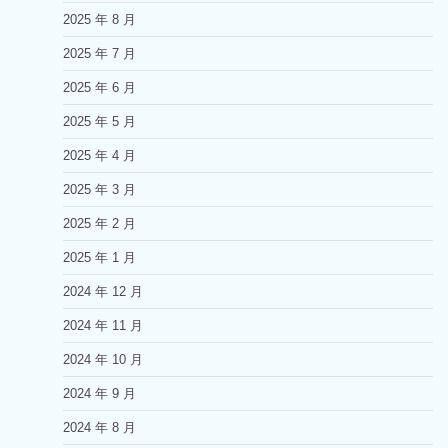
2025 年 8 月
2025 年 7 月
2025 年 6 月
2025 年 5 月
2025 年 4 月
2025 年 3 月
2025 年 2 月
2025 年 1 月
2024 年 12 月
2024 年 11 月
2024 年 10 月
2024 年 9 月
2024 年 8 月