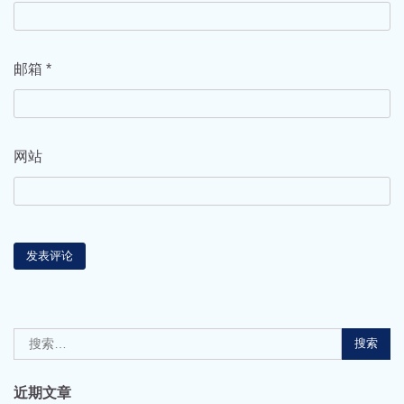
邮箱
*
网站
搜
索：
近期文章