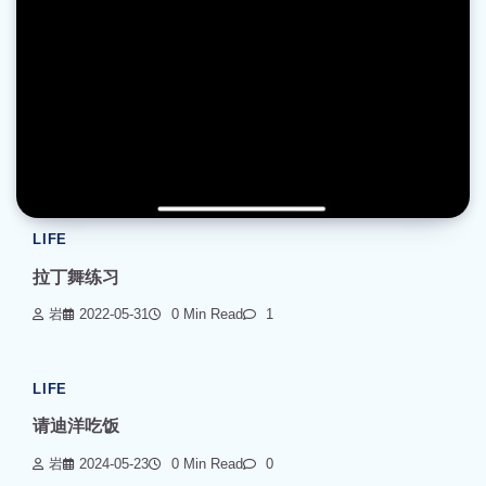
LIFE
拉丁舞练习
岩
2022-05-31
0 Min Read
1
LIFE
请迪洋吃饭
岩
2024-05-23
0 Min Read
0