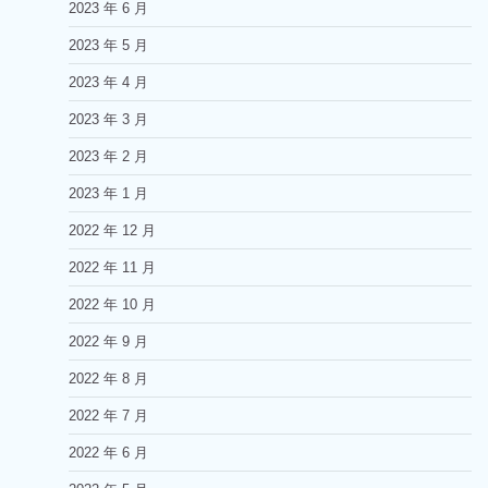
2023 年 6 月
2023 年 5 月
2023 年 4 月
2023 年 3 月
2023 年 2 月
2023 年 1 月
2022 年 12 月
2022 年 11 月
2022 年 10 月
2022 年 9 月
2022 年 8 月
2022 年 7 月
2022 年 6 月