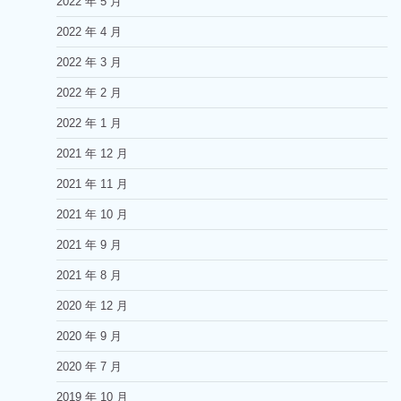
2022 年 5 月
2022 年 4 月
2022 年 3 月
2022 年 2 月
2022 年 1 月
2021 年 12 月
2021 年 11 月
2021 年 10 月
2021 年 9 月
2021 年 8 月
2020 年 12 月
2020 年 9 月
2020 年 7 月
2019 年 10 月