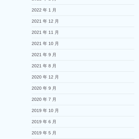
2022 年 1 月
2021 年 12 月
2021 年 11 月
2021 年 10 月
2021 年 9 月
2021 年 8 月
2020 年 12 月
2020 年 9 月
2020 年 7 月
2019 年 10 月
2019 年 6 月
2019 年 5 月