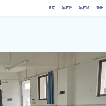
首页
响石云
响石邮
登录