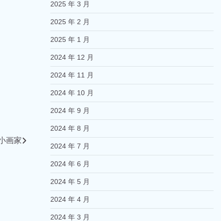
2025 年 3 月
2025 年 2 月
2025 年 1 月
2024 年 12 月
2024 年 11 月
2024 年 10 月
2024 年 9 月
2024 年 8 月
小画家
2024 年 7 月
2024 年 6 月
2024 年 5 月
2024 年 4 月
2024 年 3 月