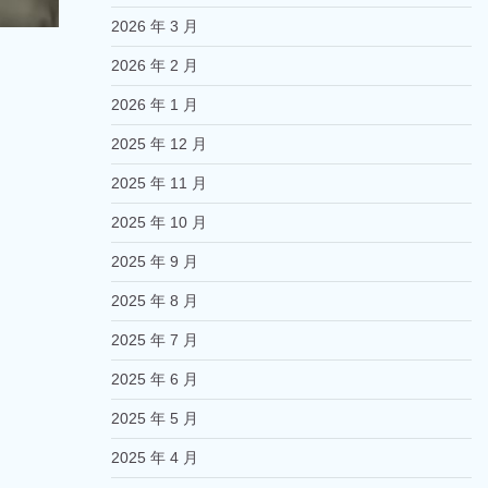
2026 年 3 月
2026 年 2 月
2026 年 1 月
2025 年 12 月
2025 年 11 月
2025 年 10 月
2025 年 9 月
2025 年 8 月
2025 年 7 月
2025 年 6 月
2025 年 5 月
2025 年 4 月