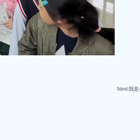
Next:
我是