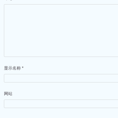
显示名称
*
网站