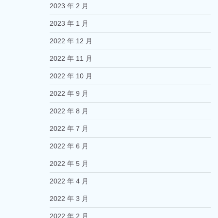
2023 年 2 月
2023 年 1 月
2022 年 12 月
2022 年 11 月
2022 年 10 月
2022 年 9 月
2022 年 8 月
2022 年 7 月
2022 年 6 月
2022 年 5 月
2022 年 4 月
2022 年 3 月
2022 年 2 月