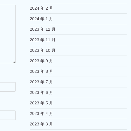
2024 年 2 月
2024 年 1 月
2023 年 12 月
2023 年 11 月
2023 年 10 月
2023 年 9 月
2023 年 8 月
2023 年 7 月
2023 年 6 月
2023 年 5 月
2023 年 4 月
2023 年 3 月