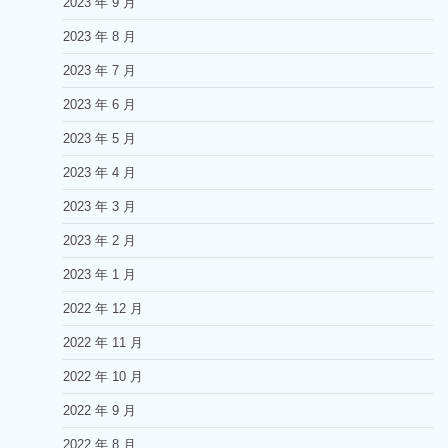
2023 年 9 月
2023 年 8 月
2023 年 7 月
2023 年 6 月
2023 年 5 月
2023 年 4 月
2023 年 3 月
2023 年 2 月
2023 年 1 月
2022 年 12 月
2022 年 11 月
2022 年 10 月
2022 年 9 月
2022 年 8 月