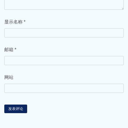
显示名称
*
邮箱
*
网站