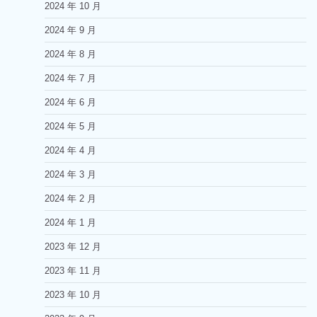
2024 年 10 月
2024 年 9 月
2024 年 8 月
2024 年 7 月
2024 年 6 月
2024 年 5 月
2024 年 4 月
2024 年 3 月
2024 年 2 月
2024 年 1 月
2023 年 12 月
2023 年 11 月
2023 年 10 月