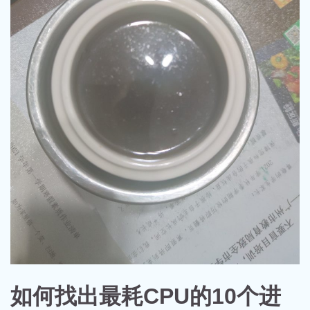
如何找出最耗CPU的10个进