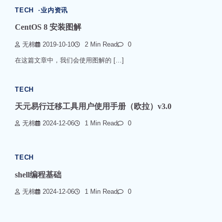
TECH
业内资讯
CentOS 8 安装图解
无棉
2019-10-10
2 Min Read
0
在这篇文章中，我们会使用图解的 […]
TECH
天元易行迁移工具用户使用手册（欧拉）v3.0
无棉
2024-12-06
1 Min Read
0
TECH
shell编程基础
无棉
2024-12-06
1 Min Read
0