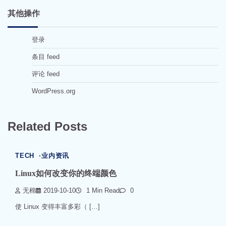
其他操作
登录
条目 feed
评论 feed
WordPress.org
Related Posts
TECH
业内资讯
Linux如何改变你的终端颜色
无棉
2019-10-10
1 Min Read
0
使 Linux 变得丰富多彩（ […]