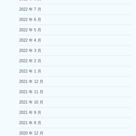
2022 年 7 月
2022 年 6 月
2022 年 5 月
2022 年 4 月
2022 年 3 月
2022 年 2 月
2022 年 1 月
2021 年 12 月
2021 年 11 月
2021 年 10 月
2021 年 9 月
2021 年 8 月
2020 年 12 月