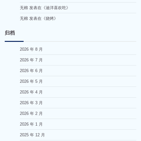
无棉
发表在《
迪洋喜欢吃
》
无棉
发表在《
烧烤
》
归档
2026 年 8 月
2026 年 7 月
2026 年 6 月
2026 年 5 月
2026 年 4 月
2026 年 3 月
2026 年 2 月
2026 年 1 月
2025 年 12 月