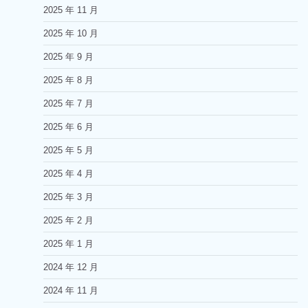
2025 年 11 月
2025 年 10 月
2025 年 9 月
2025 年 8 月
2025 年 7 月
2025 年 6 月
2025 年 5 月
2025 年 4 月
2025 年 3 月
2025 年 2 月
2025 年 1 月
2024 年 12 月
2024 年 11 月