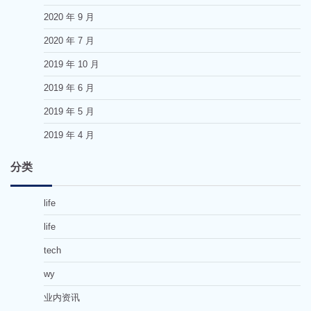
2020 年 9 月
2020 年 7 月
2019 年 10 月
2019 年 6 月
2019 年 5 月
2019 年 4 月
分类
life
life
tech
wy
业内资讯